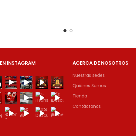
 EN INSTAGRAM
ACERCA DE NOSOTROS
Nuestras sedes
Quiénes Somos
Tienda
Contáctanos