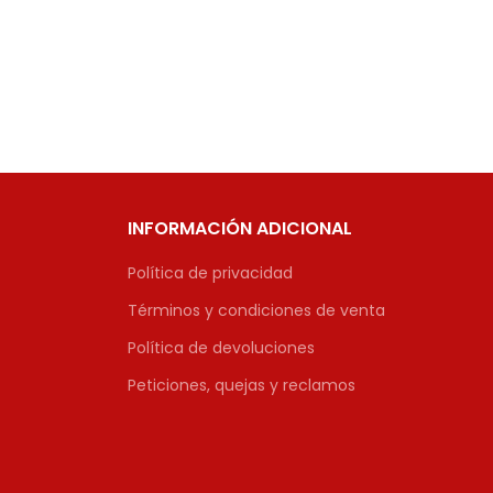
INFORMACIÓN ADICIONAL
Política de privacidad
Términos y condiciones de venta
Política de devoluciones
Peticiones, quejas y reclamos