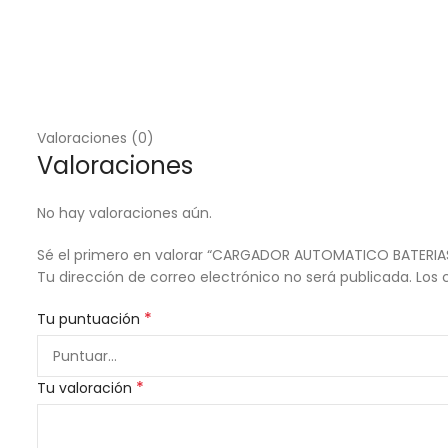
Valoraciones (0)
Valoraciones
No hay valoraciones aún.
Sé el primero en valorar “CARGADOR AUTOMATICO BATERIAS
Tu dirección de correo electrónico no será publicada.
Los 
*
Tu puntuación
*
Tu valoración