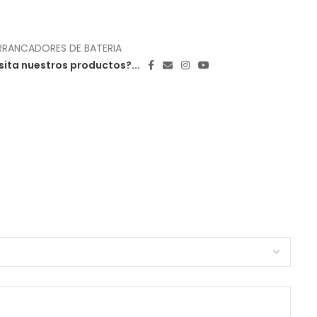
RANCADORES DE BATERIA
ita nuestros productos?...