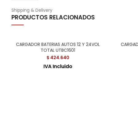
Shipping & Delivery
PRODUCTOS RELACIONADOS
CARGADOR BATERIAS AUTOS 12 Y 24VOL
CARGADO
TOTAL UTBC1601
$
424.640
IVA Incluido