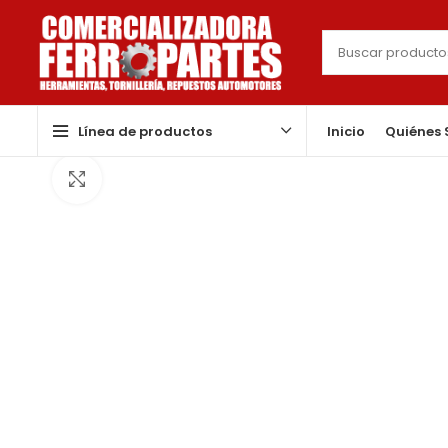
Línea de productos
Inicio
Quiénes
Click to enlarge