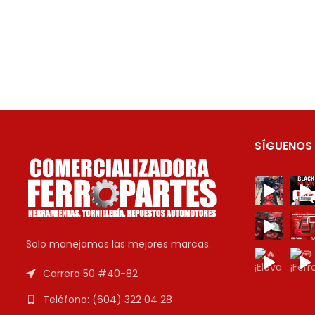
SÍGUENOS
Solo manejamos las mejores marcas.
Carrera 50 #40-82
Teléfono: (604) 322 04 28