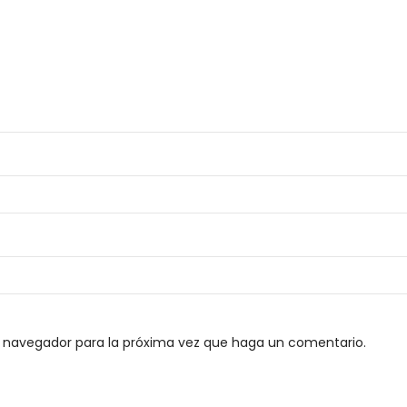
e navegador para la próxima vez que haga un comentario.