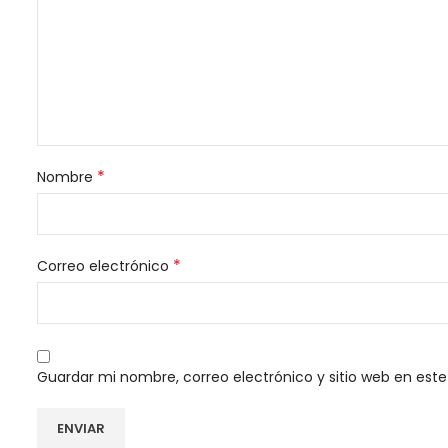
*
Nombre
*
Correo electrónico
Guardar mi nombre, correo electrónico y sitio web en est