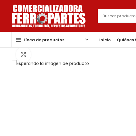
Línea de productos
Inicio
Quiénes
Click to enlarge