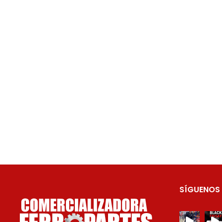
SÍGUENOS