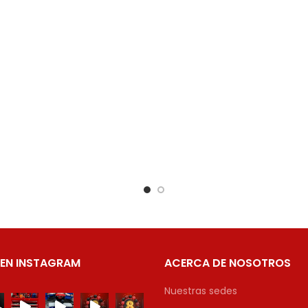
 EN INSTAGRAM
ACERCA DE NOSOTROS
Nuestras sedes