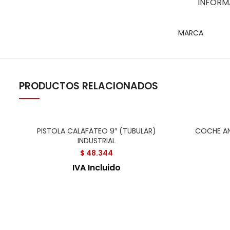
INFORM
MARCA
PRODUCTOS RELACIONADOS
PISTOLA CALAFATEO 9″ (TUBULAR)
COCHE AN
INDUSTRIAL
$
48.344
IVA Incluido