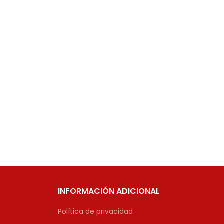
INFORMACIÓN ADICIONAL
Política de privacidad