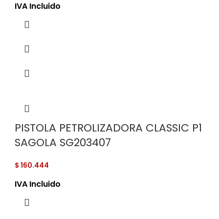
IVA Incluido
PISTOLA PETROLIZADORA CLASSIC P1
SAGOLA SG203407
$
160.444
IVA Incluido