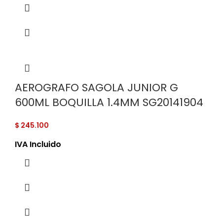
AEROGRAFO SAGOLA JUNIOR G
600ML BOQUILLA 1.4MM SG20141904
$
245.100
IVA Incluido