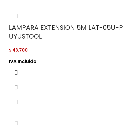
LAMPARA EXTENSION 5M LAT-05U-P
UYUSTOOL
$
43.700
IVA Incluido