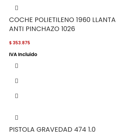
COCHE POLIETILENO 1960 LLANTA
ANTI PINCHAZO 1026
$
353.875
IVA Incluido
PISTOLA GRAVEDAD 474 1.0