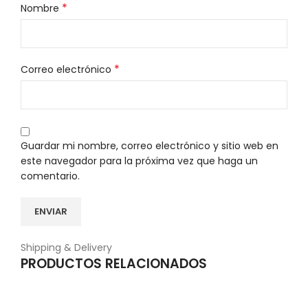
*
Nombre
*
Correo electrónico
Guardar mi nombre, correo electrónico y sitio web en
este navegador para la próxima vez que haga un
comentario.
Shipping & Delivery
PRODUCTOS RELACIONADOS