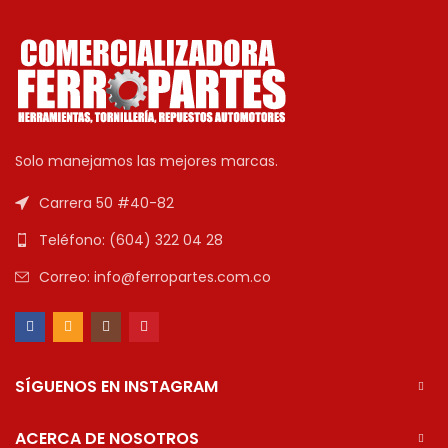
Solo manejamos las mejores marcas.
Carrera 50 #40-82
Teléfono: (604) 322 04 28
Correo: info@ferropartes.com.co
SÍGUENOS EN INSTAGRAM
ACERCA DE NOSOTROS