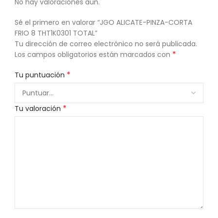
No hay valoraciones aún.
Sé el primero en valorar “JGO ALICATE-PINZA-CORTA
FRIO 8 THT1K0301 TOTAL”
Tu dirección de correo electrónico no será publicada.
*
Los campos obligatorios están marcados con
*
Tu puntuación
*
Tu valoración