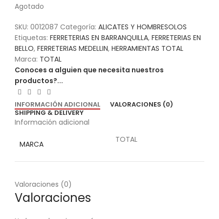
Agotado
SKU:
0012087
Categoría:
ALICATES Y HOMBRESOLOS
Etiquetas:
FERRETERIAS EN BARRANQUILLA
,
FERRETERIAS EN
BELLO
,
FERRETERIAS MEDELLIN
,
HERRAMIENTAS TOTAL
Marca:
TOTAL
Conoces a alguien que necesita nuestros
productos?...
INFORMACIÓN ADICIONAL
VALORACIONES (0)
SHIPPING & DELIVERY
Información adicional
TOTAL
MARCA
Valoraciones (0)
Valoraciones