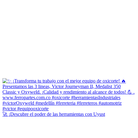
🚀 ¡Descubre el poder de las herramientas con Uyust