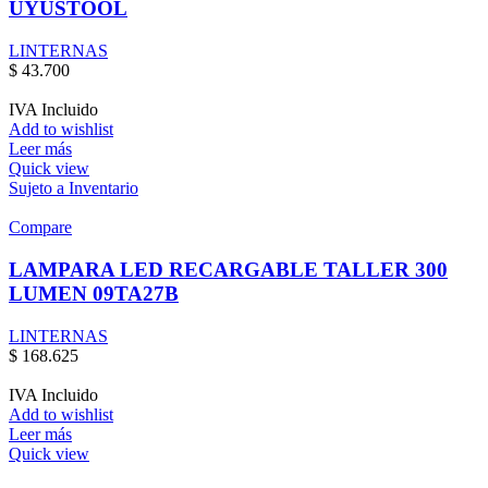
UYUSTOOL
LINTERNAS
$
43.700
IVA Incluido
Add to wishlist
Leer más
Quick view
Sujeto a Inventario
Compare
LAMPARA LED RECARGABLE TALLER 300
LUMEN 09TA27B
LINTERNAS
$
168.625
IVA Incluido
Add to wishlist
Leer más
Quick view