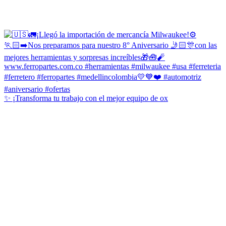
✨ ¡Transforma tu trabajo con el mejor equipo de ox