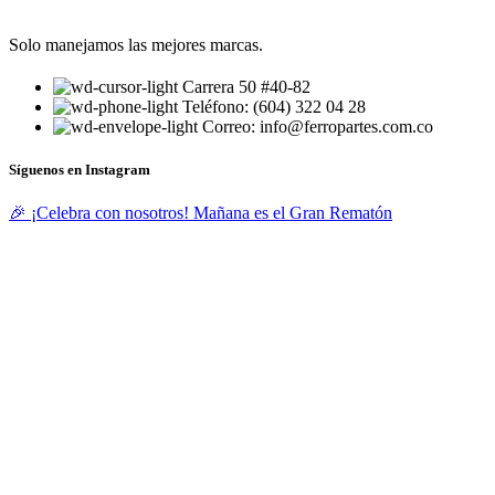
Solo manejamos las mejores marcas.
Carrera 50 #40-82
Teléfono: (604) 322 04 28
Correo: info@ferropartes.com.co
Síguenos en Instagram
🎉 ¡Celebra con nosotros! Mañana es el Gran Rematón