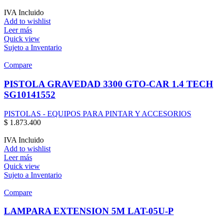
IVA Incluido
Add to wishlist
Leer más
Quick view
Sujeto a Inventario
Compare
PISTOLA GRAVEDAD 3300 GTO-CAR 1.4 TECH
SG10141552
PISTOLAS - EQUIPOS PARA PINTAR Y ACCESORIOS
$
1.873.400
IVA Incluido
Add to wishlist
Leer más
Quick view
Sujeto a Inventario
Compare
LAMPARA EXTENSION 5M LAT-05U-P