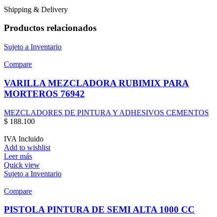
Shipping & Delivery
Productos relacionados
Sujeto a Inventario
Compare
VARILLA MEZCLADORA RUBIMIX PARA
MORTEROS 76942
MEZCLADORES DE PINTURA Y ADHESIVOS CEMENTOS
$
188.100
IVA Incluido
Add to wishlist
Leer más
Quick view
Sujeto a Inventario
Compare
PISTOLA PINTURA DE SEMI ALTA 1000 CC