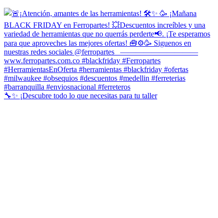
🔧✨ ¡Descubre todo lo que necesitas para tu taller