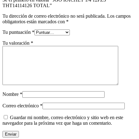
THT14114126 TOTAL”
Tu dirección de correo electrónico no será publicada.
Los campos
obligatorios están marcados con
*
Tu puntuación
*
Tu valoración
*
Nombre
*
Correo electrónico
*
Guardar mi nombre, correo electrónico y sitio web en este
navegador para la próxima vez que haga un comentario.