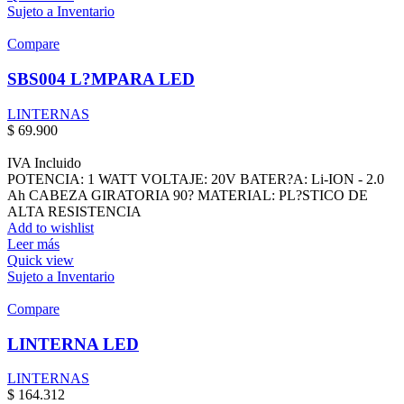
Sujeto a Inventario
Compare
SBS004 L?MPARA LED
LINTERNAS
$
69.900
IVA Incluido
POTENCIA: 1 WATT VOLTAJE: 20V BATER?A: Li-ION - 2.0
Ah CABEZA GIRATORIA 90? MATERIAL: PL?STICO DE
ALTA RESISTENCIA
Add to wishlist
Leer más
Quick view
Sujeto a Inventario
Compare
LINTERNA LED
LINTERNAS
$
164.312