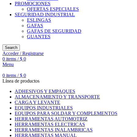
PROMOCIONES
OFERTAS ESPECIALES
SEGURIDAD INDUSTRIAL
ESLINGAS
GAFAS
GAFAS DE SEGURIDAD
GUANTES
Search
Acceder / Registrarse
0
items
/
$
0
Menu
0
items
/
$
0
Línea de productos
ADHESIVOS Y EMPAQUES
ALMACENAMIENTO Y TRANSPORTE
CARGA Y LEVANTE
EQUIPOS INDUSTRIALES
EQUIPOS PARA SOLDAR Y COMPLEMENTOS
HERRAMIENTAS AUTOMOTRIZ
HERRAMIENTAS ELECTRICAS
HERRAMIENTAS INALAMBRICAS
HERRAMIENTAS MANUAL