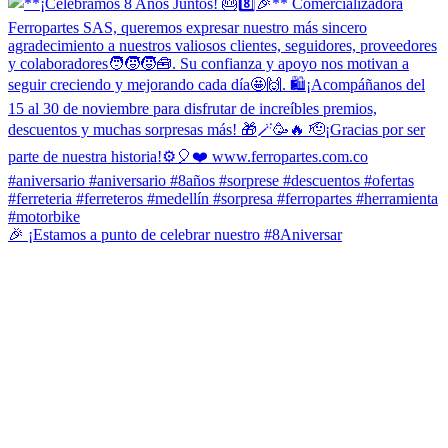
🎉 ¡Estamos a punto de celebrar nuestro #8Aniversar