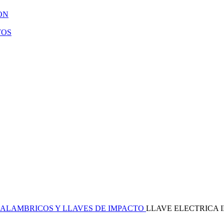
ON
TOS
ALAMBRICOS Y LLAVES DE IMPACTO
LLAVE ELECTRICA I