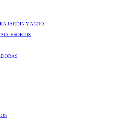
RA JARDIN Y AGRO
 ACCESORIOS
ADORAS
TOS