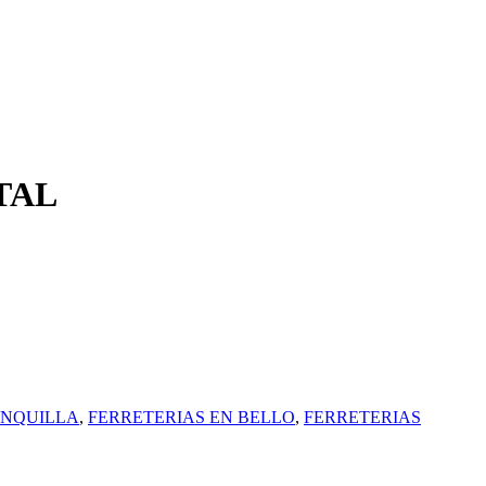
TAL
ANQUILLA
,
FERRETERIAS EN BELLO
,
FERRETERIAS