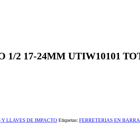
 1/2 17-24MM UTIW10101 TO
Y LLAVES DE IMPACTO
Etiquetas:
FERRETERIAS EN BARR