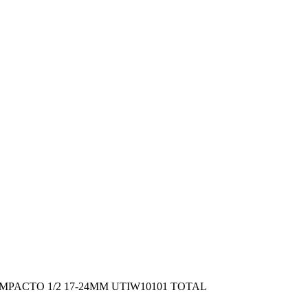
MPACTO 1/2 17-24MM UTIW10101 TOTAL