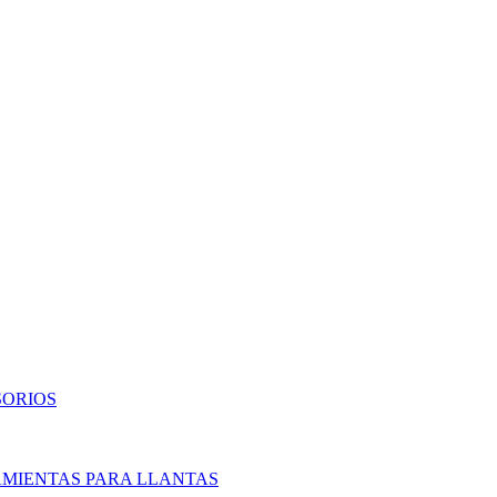
SORIOS
AMIENTAS PARA LLANTAS