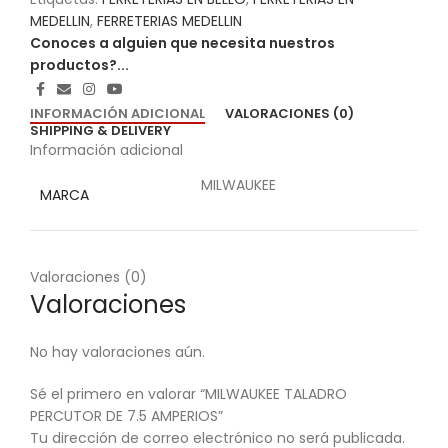
MEDELLIN
,
FERRETERIAS MEDELLIN
Conoces a alguien que necesita nuestros
productos?...
INFORMACIÓN ADICIONAL
VALORACIONES (0)
SHIPPING & DELIVERY
Información adicional
MILWAUKEE
MARCA
Valoraciones (0)
Valoraciones
No hay valoraciones aún.
Sé el primero en valorar “MILWAUKEE TALADRO
PERCUTOR DE 7.5 AMPERIOS”
Tu dirección de correo electrónico no será publicada.