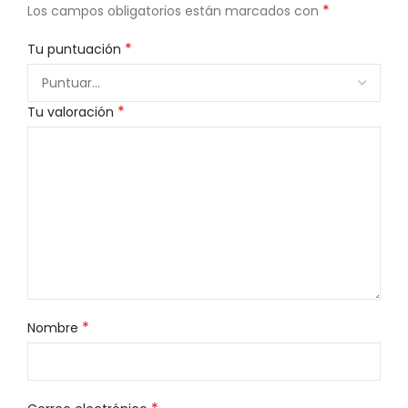
*
Los campos obligatorios están marcados con
*
Tu puntuación
*
Tu valoración
*
Nombre