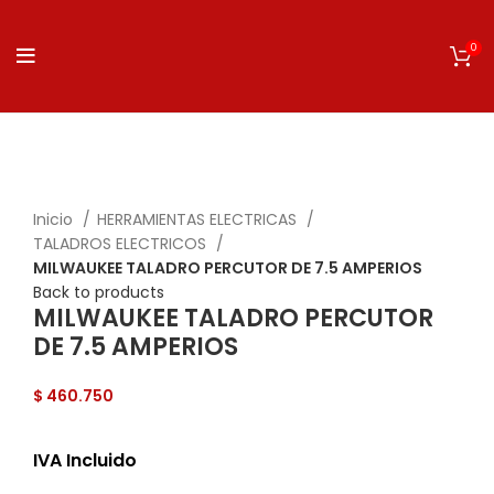
0
Click to enlarge
Inicio
HERRAMIENTAS ELECTRICAS
TALADROS ELECTRICOS
MILWAUKEE TALADRO PERCUTOR DE 7.5 AMPERIOS
Back to products
MILWAUKEE TALADRO PERCUTOR
DE 7.5 AMPERIOS
$
460.750
IVA Incluido