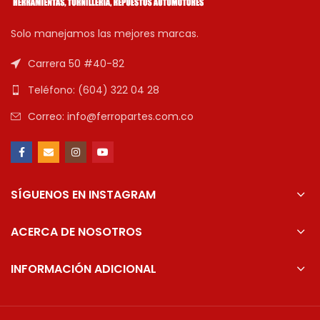
Solo manejamos las mejores marcas.
Carrera 50 #40-82
Teléfono: (604) 322 04 28
Correo: info@ferropartes.com.co
SÍGUENOS EN INSTAGRAM
ACERCA DE NOSOTROS
INFORMACIÓN ADICIONAL