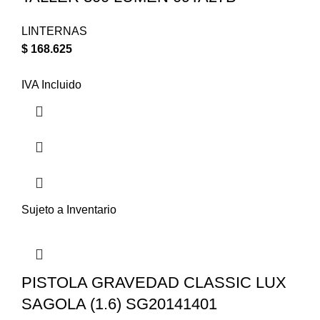
LINTERNAS
$
168.625
IVA Incluido
Sujeto a Inventario
PISTOLA GRAVEDAD CLASSIC LUX
SAGOLA (1.6) SG20141401