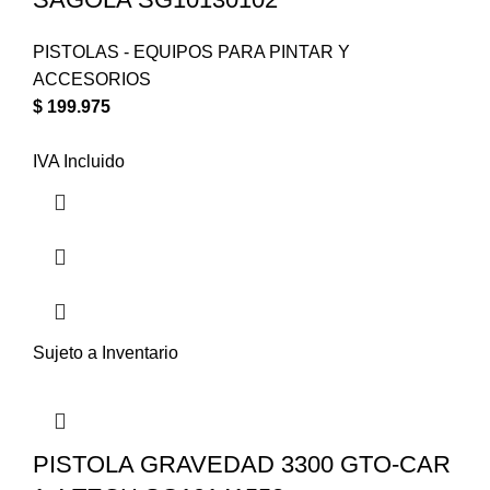
PISTOLAS - EQUIPOS PARA PINTAR Y
ACCESORIOS
$
199.975
IVA Incluido
Sujeto a Inventario
PISTOLA GRAVEDAD 3300 GTO-CAR