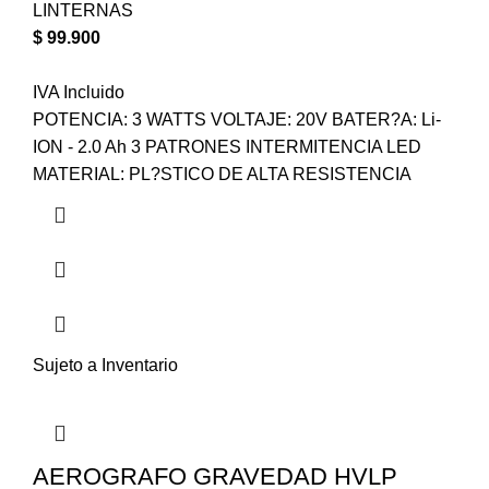
LINTERNAS
$
99.900
IVA Incluido
POTENCIA: 3 WATTS VOLTAJE: 20V BATER?A: Li-
ION - 2.0 Ah 3 PATRONES INTERMITENCIA LED
MATERIAL: PL?STICO DE ALTA RESISTENCIA
Sujeto a Inventario
AEROGRAFO GRAVEDAD HVLP