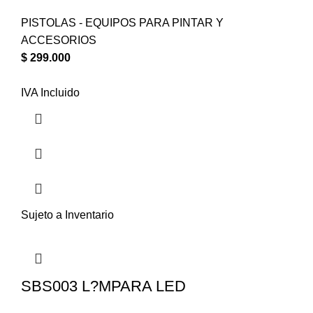
PISTOLAS - EQUIPOS PARA PINTAR Y
ACCESORIOS
$
299.000
IVA Incluido
Sujeto a Inventario
SBS003 L?MPARA LED