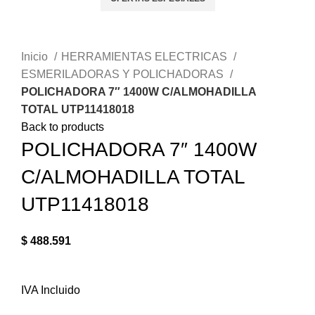
Click to enlarge
Inicio
HERRAMIENTAS ELECTRICAS
ESMERILADORAS Y POLICHADORAS
POLICHADORA 7″ 1400W C/ALMOHADILLA
TOTAL UTP11418018
Back to products
POLICHADORA 7″ 1400W
C/ALMOHADILLA TOTAL
UTP11418018
$
488.591
IVA Incluido