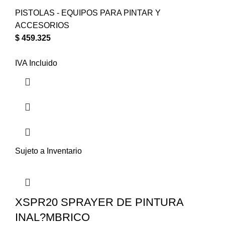
PISTOLAS - EQUIPOS PARA PINTAR Y
ACCESORIOS
$
459.325
IVA Incluido
Sujeto a Inventario
XSPR20 SPRAYER DE PINTURA
INAL?MBRICO