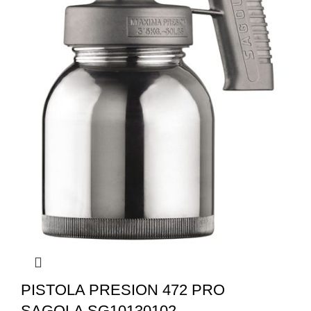
PISTOLA PRESION 472 PRO
SAGOLA SG10130102