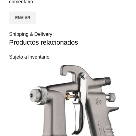
comentario.
Shipping & Delivery
Productos relacionados
Sujeto a Inventario