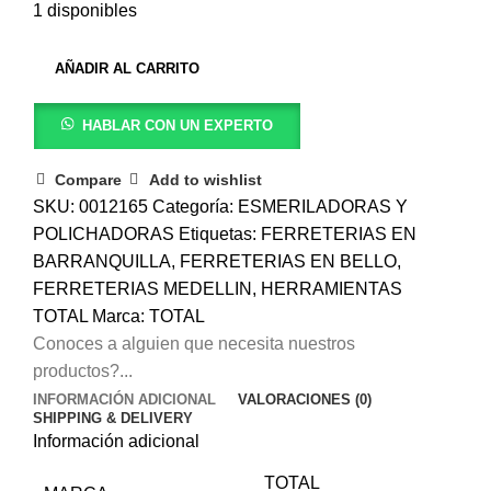
1 disponibles
AÑADIR AL CARRITO
HABLAR CON UN EXPERTO
Compare
Add to wishlist
SKU:
0012165
Categoría:
ESMERILADORAS Y
POLICHADORAS
Etiquetas:
FERRETERIAS EN
BARRANQUILLA
,
FERRETERIAS EN BELLO
,
FERRETERIAS MEDELLIN
,
HERRAMIENTAS
TOTAL
Marca:
TOTAL
Conoces a alguien que necesita nuestros
productos?...
INFORMACIÓN ADICIONAL
VALORACIONES (0)
SHIPPING & DELIVERY
Información adicional
TOTAL