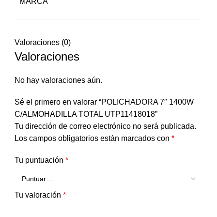
MARCA
Valoraciones (0)
Valoraciones
No hay valoraciones aún.
Sé el primero en valorar “POLICHADORA 7″ 1400W
C/ALMOHADILLA TOTAL UTP11418018”
Tu dirección de correo electrónico no será publicada.
Los campos obligatorios están marcados con
*
Tu puntuación
*
Tu valoración
*