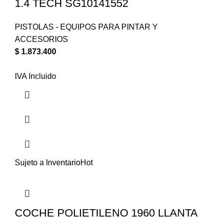
1.4 TECH SG10141552
PISTOLAS - EQUIPOS PARA PINTAR Y
ACCESORIOS
$
1.873.400
IVA Incluido
Sujeto a Inventario
Hot
COCHE POLIETILENO 1960 LLANTA