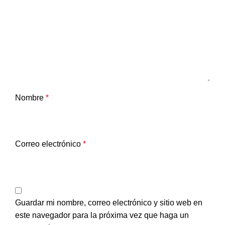
Nombre
*
Correo electrónico
*
Guardar mi nombre, correo electrónico y sitio web en
este navegador para la próxima vez que haga un