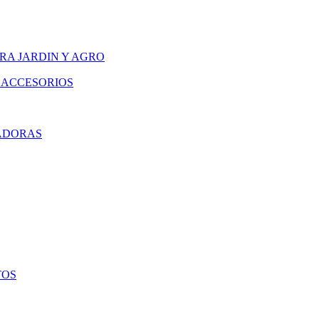
RA JARDIN Y AGRO
 ACCESORIOS
ADORAS
TOS