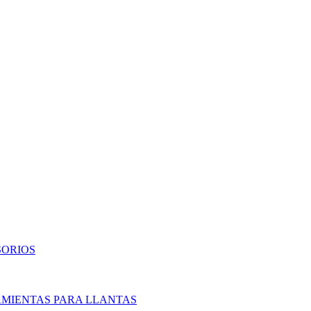
SORIOS
AMIENTAS PARA LLANTAS