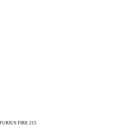
FURIUS FIRE 215