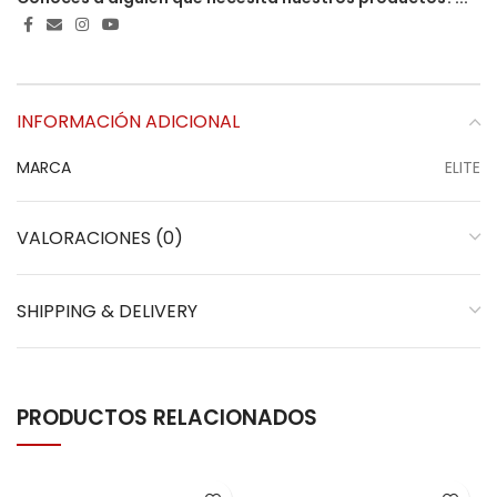
INFORMACIÓN ADICIONAL
MARCA
ELITE
VALORACIONES (0)
SHIPPING & DELIVERY
PRODUCTOS RELACIONADOS