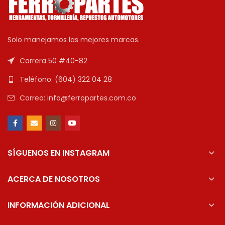
Solo manejamos las mejores marcas.
Carrera 50 #40-82
Teléfono: (604) 322 04 28
Correo: info@ferropartes.com.co
SÍGUENOS EN INSTAGRAM
ACERCA DE NOSOTROS
INFORMACIÓN ADICIONAL