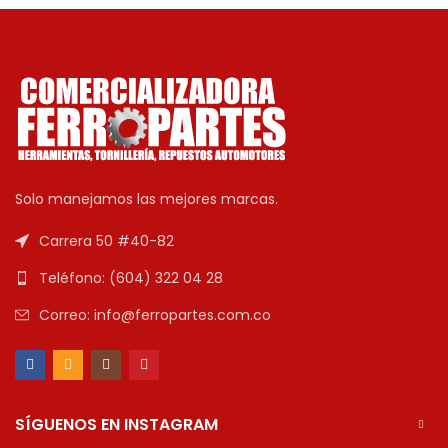
Solo manejamos las mejores marcas.
Carrera 50 #40-82
Teléfono: (604) 322 04 28
Correo: info@ferropartes.com.co
SÍGUENOS EN INSTAGRAM