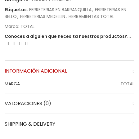
Etiquetas:
FERRETERIAS EN BARRANQUILLA
,
FERRETERIAS EN
BELLO
,
FERRETERIAS MEDELLIN
,
HERRAMIENTAS TOTAL
Marca:
TOTAL
Conoces a alguien que necesita nuestros productos?...
INFORMACIÓN ADICIONAL
MARCA
TOTAL
VALORACIONES (0)
SHIPPING & DELIVERY