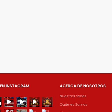
 EN INSTAGRAM
ACERCA DE NOSOTROS
Nuestras sedes
Quiénes Somos