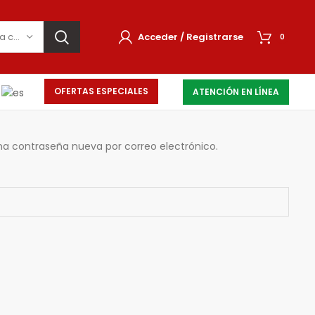
Selecciona una categoría
Acceder / Registrarse
0
OFERTAS ESPECIALES
ATENCIÓN EN LÍNEA
una contraseña nueva por correo electrónico.