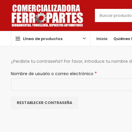
Línea de productos
Inicio
Quiénes
¿Perdiste tu contraseña? Por favor, introduce tu nombre d
*
Obligatorio
Nombre de usuario o correo electrónico
RESTABLECER CONTRASEÑA