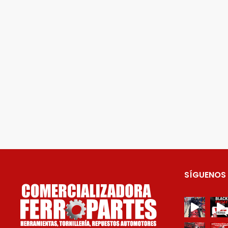
SÍGUENOS