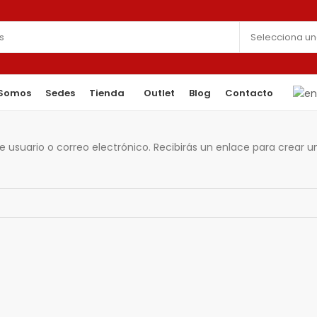
 Somos
Sedes
Tienda
Outlet
Blog
Contacto
e usuario o correo electrónico. Recibirás un enlace para crear 