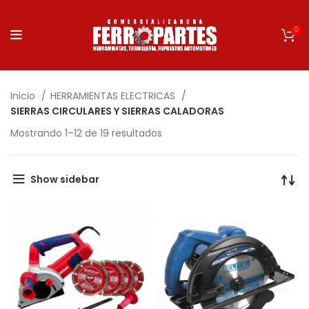
0
Inicio
HERRAMIENTAS ELECTRICAS
SIERRAS CIRCULARES Y SIERRAS CALADORAS
Mostrando 1–12 de 19 resultados
Show sidebar