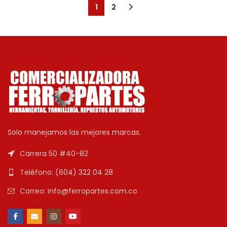
1
2
Solo manejamos las mejores marcas.
Carrera 50 #40-82
Teléfono: (604) 322 04 28
Correo: info@ferropartes.com.co