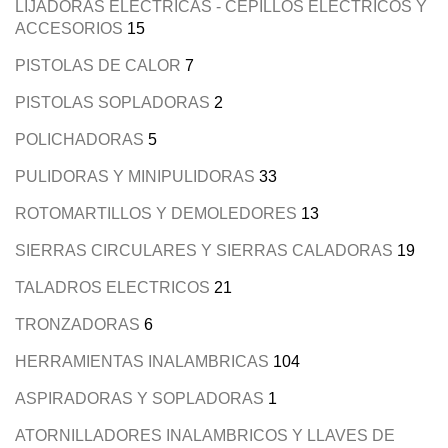
LIJADORAS ELECTRICAS - CEPILLOS ELECTRICOS Y
ACCESORIOS
15
PISTOLAS DE CALOR
7
PISTOLAS SOPLADORAS
2
POLICHADORAS
5
PULIDORAS Y MINIPULIDORAS
33
ROTOMARTILLOS Y DEMOLEDORES
13
SIERRAS CIRCULARES Y SIERRAS CALADORAS
19
TALADROS ELECTRICOS
21
TRONZADORAS
6
HERRAMIENTAS INALAMBRICAS
104
ASPIRADORAS Y SOPLADORAS
1
ATORNILLADORES INALAMBRICOS Y LLAVES DE