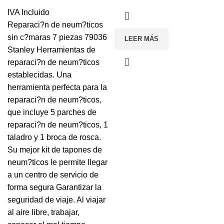
IVA Incluido
Reparaci?n de neum?ticos
sin c?maras 7 piezas 79036
LEER MÁS
Stanley Herramientas de
reparaci?n de neum?ticos
establecidas. Una
herramienta perfecta para la
reparaci?n de neum?ticos,
que incluye 5 parches de
reparaci?n de neum?ticos, 1
taladro y 1 broca de rosca.
Su mejor kit de tapones de
neum?ticos le permite llegar
a un centro de servicio de
forma segura Garantizar la
seguridad de viaje. Al viajar
al aire libre, trabajar,