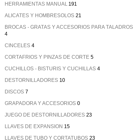
HERRAMIENTAS MANUAL
191
ALICATES Y HOMBRESOLOS
21
BROCAS - GRATAS Y ACCESORIOS PARA TALADROS
4
CINCELES
4
CORTAFRIOS Y PINZAS DE CORTE
5
CUCHILLOS - BISTURIS Y CUCHILLAS
4
DESTORNILLADORES
10
DISCOS
7
GRAPADORA Y ACCESORIOS
0
JUEGO DE DESTORNILLADORES
23
LLAVES DE EXPANSION
15
LLAVES DE TUBO Y CORTATUBOS
23