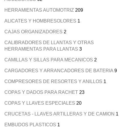
HERRAMIENTAS AUTOMOTRIZ
209
ALICATES Y HOMBRESOLORES
1
CAJAS ORGANIZADORES
2
CALIBRADORES DE LLANTAS Y OTRAS
HERRAMIENTAS PARA LLANTAS
3
CAMILLAS Y SILLAS PARA MECANICOS
2
CARGADORES Y ARRANCADORES DE BATERIA
9
COMPRESORES DE RESORTES Y ANILLOS
1
COPAS Y DADOS PARA RACHET
23
COPAS Y LLAVES ESPECIALES
20
CRUCETAS - LLAVES ARTILLERAS Y DE CAMION
1
EMBUDOS PLASTICOS
1