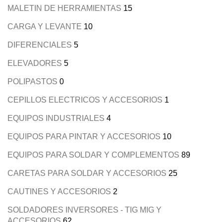
MALETIN DE HERRAMIENTAS
15
CARGA Y LEVANTE
10
DIFERENCIALES
5
ELEVADORES
5
POLIPASTOS
0
CEPILLOS ELECTRICOS Y ACCESORIOS
1
EQUIPOS INDUSTRIALES
4
EQUIPOS PARA PINTAR Y ACCESORIOS
10
EQUIPOS PARA SOLDAR Y COMPLEMENTOS
89
CARETAS PARA SOLDAR Y ACCESORIOS
25
CAUTINES Y ACCESORIOS
2
SOLDADORES INVERSORES - TIG MIG Y
ACCESORIOS
62