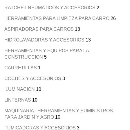
RATCHET NEUMATICOS Y ACCESORIOS
2
HERRAMIENTAS PARA LIMPIEZA PARA CARRO
26
ASPIRADORAS PARA CARROS
13
HIDROLAVADORAS Y ACCESORIOS
13
HERRAMIENTAS Y EQUIPOS PARA LA
CONSTRUCCION
5
CARRETILLAS
1
COCHES Y ACCESORIOS
3
ILUMINACION
10
LINTERNAS
10
MAQUINARIA - HERRAMIENTAS Y SUMINISTROS
PARA JARDIN Y AGRO
10
FUMIGADORAS Y ACCESORIOS
3