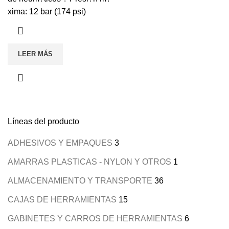
xima: 12 bar (174 psi)
LEER MÁS
Líneas del producto
ADHESIVOS Y EMPAQUES
3
AMARRAS PLASTICAS - NYLON Y OTROS
1
ALMACENAMIENTO Y TRANSPORTE
36
CAJAS DE HERRAMIENTAS
15
GABINETES Y CARROS DE HERRAMIENTAS
6