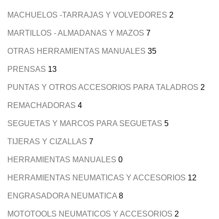
MACHUELOS -TARRAJAS Y VOLVEDORES
2
MARTILLOS - ALMADANAS Y MAZOS
7
OTRAS HERRAMIENTAS MANUALES
35
PRENSAS
13
PUNTAS Y OTROS ACCESORIOS PARA TALADROS
2
REMACHADORAS
4
SEGUETAS Y MARCOS PARA SEGUETAS
5
TIJERAS Y CIZALLAS
7
HERRAMIENTAS MANUALES
0
HERRAMIENTAS NEUMATICAS Y ACCESORIOS
12
ENGRASADORA NEUMATICA
8
MOTOTOOLS NEUMATICOS Y ACCESORIOS
2