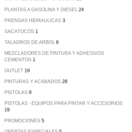
PLANTAS A GASOLINA Y DIESEL
24
PRENSAS HIDRAULICAS
3
SACATOCOS
1
TALADROS DE ARBOL
8
MEZCLADORES DE PINTURA Y ADHESIVOS
CEMENTOS
1
OUTLET
19
PINTURAS Y ACABADOS
28
PISTOLAS
9
PISTOLAS - EQUIPOS PARA PINTAR Y ACCESORIOS
19
PROMOCIONES
5
OFERTAS ESPECIALES
5