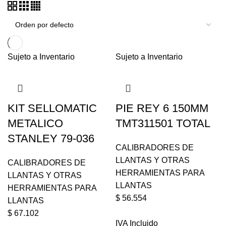
Sujeto a Inventario
Sujeto a Inventario
KIT SELLOMATIC
PIE REY 6 150MM
METALICO
TMT311501 TOTAL
STANLEY 79-036
CALIBRADORES DE
LLANTAS Y OTRAS
CALIBRADORES DE
HERRAMIENTAS PARA
LLANTAS Y OTRAS
LLANTAS
HERRAMIENTAS PARA
$
56.554
LLANTAS
$
67.102
IVA Incluido