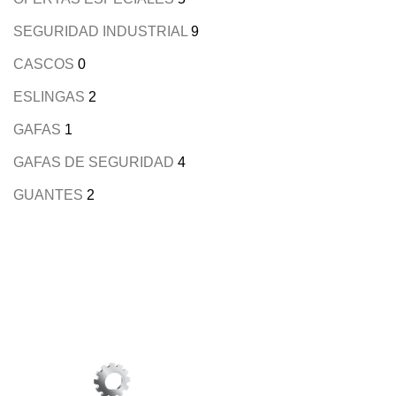
SEGURIDAD INDUSTRIAL
9
CASCOS
0
ESLINGAS
2
GAFAS
1
GAFAS DE SEGURIDAD
4
GUANTES
2