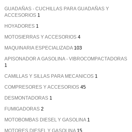
GUADAÑAS - CUCHILLAS PARA GUADAÑAS Y
ACCESORIOS
1
HOYADORES
1
MOTOSIERRAS Y ACCESORIOS
4
MAQUINARIA ESPECIALIZADA
103
APISONADOR A GASOLINA - VIBROCOMPACTADORAS
1
CAMILLAS Y SILLAS PARA MECANICOS
1
COMPRESORES Y ACCESORIOS
45
DESMONTADORAS
1
FUMIGADORAS
2
MOTOBOMBAS DIESEL Y GASOLINA
1
MOTORES DIESEL Y GASOLINA
15