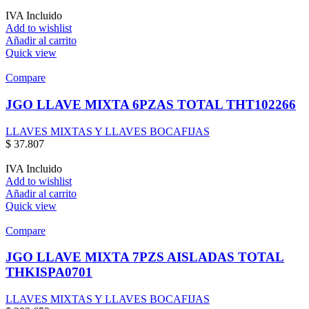
IVA Incluido
Add to wishlist
Añadir al carrito
Quick view
Compare
JGO LLAVE MIXTA 6PZAS TOTAL THT102266
LLAVES MIXTAS Y LLAVES BOCAFIJAS
$
37.807
IVA Incluido
Add to wishlist
Añadir al carrito
Quick view
Compare
JGO LLAVE MIXTA 7PZS AISLADAS TOTAL
THKISPA0701
LLAVES MIXTAS Y LLAVES BOCAFIJAS