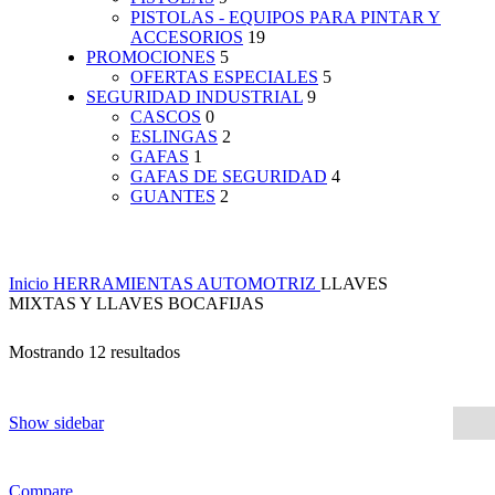
PISTOLAS - EQUIPOS PARA PINTAR Y
ACCESORIOS
19
PROMOCIONES
5
OFERTAS ESPECIALES
5
SEGURIDAD INDUSTRIAL
9
CASCOS
0
ESLINGAS
2
GAFAS
1
GAFAS DE SEGURIDAD
4
GUANTES
2
Inicio
HERRAMIENTAS AUTOMOTRIZ
LLAVES
MIXTAS Y LLAVES BOCAFIJAS
Mostrando 12 resultados
Show sidebar
Compare