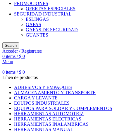
PROMOCIONES
OFERTAS ESPECIALES
SEGURIDAD INDUSTRIAL
ESLINGAS
GAFAS
GAFAS DE SEGURIDAD
GUANTES
Search
Acceder / Registrarse
0
items
/
$
0
Menu
0
items
/
$
0
Línea de productos
ADHESIVOS Y EMPAQUES
ALMACENAMIENTO Y TRANSPORTE
CARGA Y LEVANTE
EQUIPOS INDUSTRIALES
EQUIPOS PARA SOLDAR Y COMPLEMENTOS
HERRAMIENTAS AUTOMOTRIZ
HERRAMIENTAS ELECTRICAS
HERRAMIENTAS INALAMBRICAS
HERRAMIENTAS MANUAL