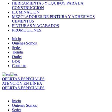
HERRAMIENTAS Y EQUIPOS PARA LA
CONSTRUCCION
ILUMINACION
MEZCLADORES DE PINTURA Y ADHESIVOS
CEMENTOS
PINTURAS Y ACABADOS
PROMOCIONES
Inicio
Quiénes Somos
Sedes
Tienda
Outlet
Blog
Contacto
OFERTAS ESPECIALES
ATENCIÓN EN LÍNEA
OFERTAS ESPECIALES
Inicio
Quiénes Somos
Sedes