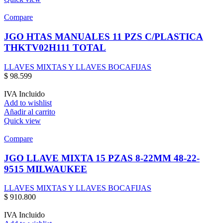
Compare
JGO HTAS MANUALES 11 PZS C/PLASTICA
THKTV02H111 TOTAL
LLAVES MIXTAS Y LLAVES BOCAFIJAS
$
98.599
IVA Incluido
Add to wishlist
Añadir al carrito
Quick view
Compare
JGO LLAVE MIXTA 15 PZAS 8-22MM 48-22-
9515 MILWAUKEE
LLAVES MIXTAS Y LLAVES BOCAFIJAS
$
910.800
IVA Incluido