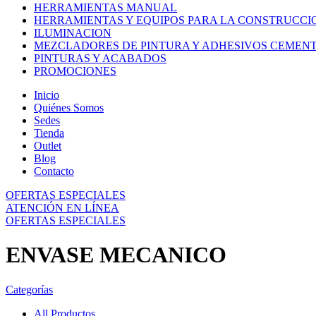
HERRAMIENTAS MANUAL
HERRAMIENTAS Y EQUIPOS PARA LA CONSTRUCCI
ILUMINACION
MEZCLADORES DE PINTURA Y ADHESIVOS CEMEN
PINTURAS Y ACABADOS
PROMOCIONES
Inicio
Quiénes Somos
Sedes
Tienda
Outlet
Blog
Contacto
OFERTAS ESPECIALES
ATENCIÓN EN LÍNEA
OFERTAS ESPECIALES
ENVASE MECANICO
Categorías
All
Productos