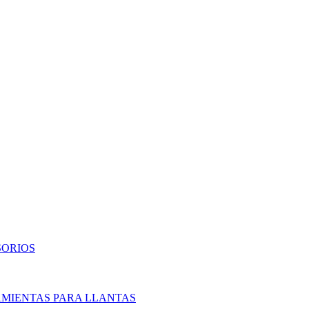
SORIOS
AMIENTAS PARA LLANTAS