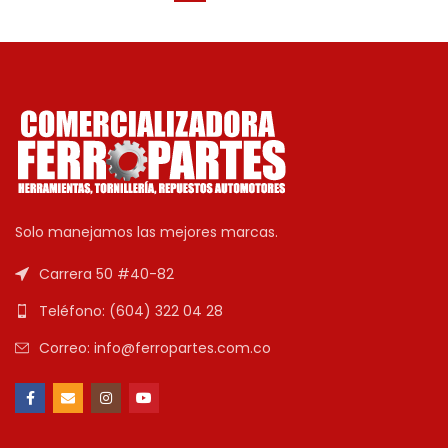
Solo manejamos las mejores marcas.
Carrera 50 #40-82
Teléfono: (604) 322 04 28
Correo: info@ferropartes.com.co