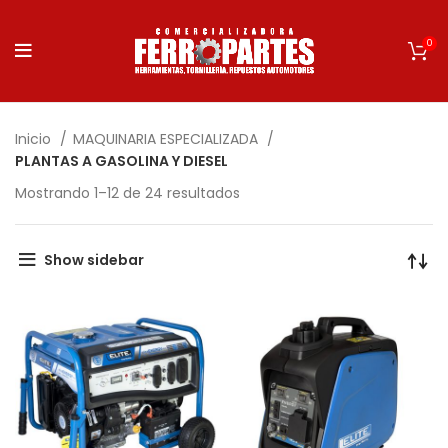
0
Inicio
MAQUINARIA ESPECIALIZADA
PLANTAS A GASOLINA Y DIESEL
Mostrando 1–12 de 24 resultados
Show sidebar