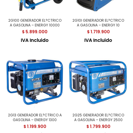
2G100 GENERADOR EL?CTRICO
2G10I GENERADOR EL?CTRICO
A GASOLINA – ENERGY 10000
A GASOLINA – ENERGY 10
$
5.899.000
$
1.719.900
IVA Incluido
IVA Incluido
2G13 GENERADOR EL?CTRICO A
2G25 GENERADOR EL?CTRICO
GASOLINA – ENERGY 1300
A GASOLINA – ENERGY 2500
$
1.199.900
$
1.799.900