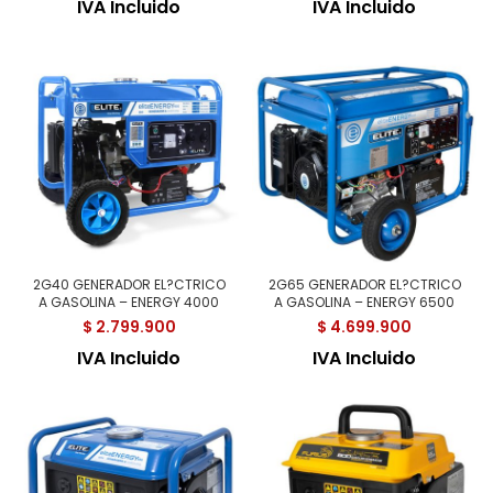
IVA Incluido
IVA Incluido
2G40 GENERADOR EL?CTRICO
2G65 GENERADOR EL?CTRICO
A GASOLINA – ENERGY 4000
A GASOLINA – ENERGY 6500
$
2.799.900
$
4.699.900
IVA Incluido
IVA Incluido