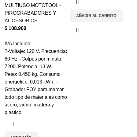
MULTIUSO MOTOTOOL -
PIROGRABADORES Y
AÑADIR AL CARRITO
ACCESORIOS
$
108.900
IVA Incluido
?-Voltaje: 120 V. Frecuencia:
60 Hz. -Golpes por minuto:
7200. Potencia: 13 W. -
Peso: 0.450 kg. Consumo
energetico: 0,013 kWh. -
Grabador FOY para marcar
todo tipo de materiales como
acero, vidrio, madera y
plastico.