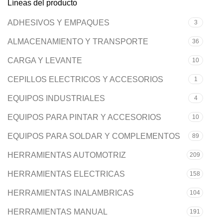
Líneas del producto
ADHESIVOS Y EMPAQUES
3
ALMACENAMIENTO Y TRANSPORTE
36
CARGA Y LEVANTE
10
CEPILLOS ELECTRICOS Y ACCESORIOS
1
EQUIPOS INDUSTRIALES
4
EQUIPOS PARA PINTAR Y ACCESORIOS
10
EQUIPOS PARA SOLDAR Y COMPLEMENTOS
89
HERRAMIENTAS AUTOMOTRIZ
209
HERRAMIENTAS ELECTRICAS
158
HERRAMIENTAS INALAMBRICAS
104
HERRAMIENTAS MANUAL
191