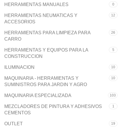
HERRAMIENTAS MANUALES
0
HERRAMIENTAS NEUMATICAS Y
12
ACCESORIOS
HERRAMIENTAS PARA LIMPIEZA PARA
26
CARRO
HERRAMIENTAS Y EQUIPOS PARA LA
5
CONSTRUCCION
ILUMINACION
10
MAQUINARIA - HERRAMIENTAS Y
10
SUMINISTROS PARA JARDIN Y AGRO
MAQUINARIA ESPECIALIZADA
103
MEZCLADORES DE PINTURA Y ADHESIVOS
1
CEMENTOS
OUTLET
19