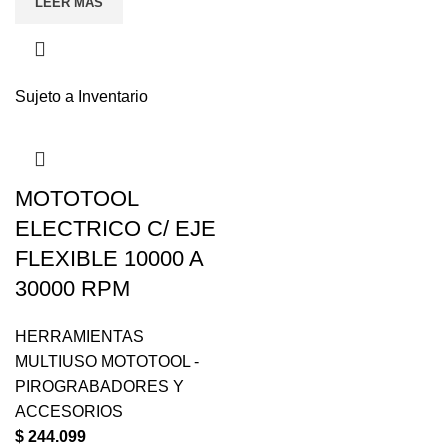
LEER MÁS
Sujeto a Inventario
MOTOTOOL
ELECTRICO C/ EJE
FLEXIBLE 10000 A
30000 RPM
HERRAMIENTAS
MULTIUSO MOTOTOOL -
PIROGRABADORES Y
ACCESORIOS
$
244.099