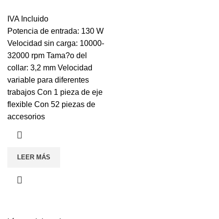
IVA Incluido
Potencia de entrada: 130 W
Velocidad sin carga: 10000-
32000 rpm Tama?o del
collar: 3,2 mm Velocidad
variable para diferentes
trabajos Con 1 pieza de eje
flexible Con 52 piezas de
accesorios
LEER MÁS