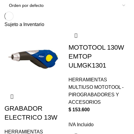
Sujeto a Inventario
MOTOTOOL 130W
EMTOP
ULMGK1301
HERRAMIENTAS
MULTIUSO MOTOTOOL -
PIROGRABADORES Y
ACCESORIOS
GRABADOR
$
153.600
ELECTRICO 13W
IVA Incluido
HERRAMIENTAS