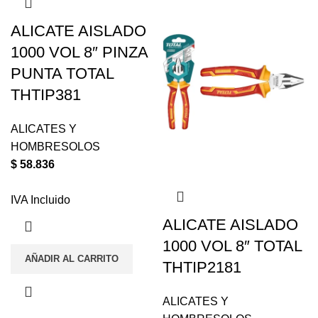
ALICATE AISLADO
1000 VOL 8″ PINZA
PUNTA TOTAL
THTIP381
ALICATES Y
HOMBRESOLOS
$
58.836
IVA Incluido
ALICATE AISLADO
1000 VOL 8″ TOTAL
AÑADIR AL CARRITO
THTIP2181
ALICATES Y