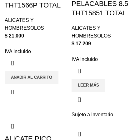
PELACABLES 8.5
THT1566P TOTAL
THT15851 TOTAL
ALICATES Y
HOMBRESOLOS
ALICATES Y
$
21.000
HOMBRESOLOS
$
17.209
IVA Incluido
IVA Incluido
AÑADIR AL CARRITO
LEER MÁS
Sujeto a Inventario
ALICATE PICO