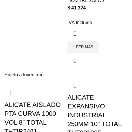
HOMBRESOLOS
$
41.324
IVA Incluido
LEER MÁS
Sujeto a Inventario
ALICATE
ALICATE AISLADO
EXPANSIVO
PTA CURVA 1000
INDUSTRIAL
VOL 8″ TOTAL
250MM 10″ TOTAL
THTIP2481