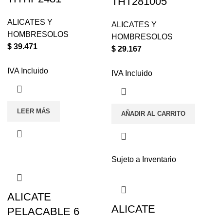
THT281005
ALICATES Y
ALICATES Y
HOMBRESOLOS
HOMBRESOLOS
$
39.471
$
29.167
IVA Incluido
IVA Incluido
LEER MÁS
AÑADIR AL CARRITO
Sujeto a Inventario
ALICATE
ALICATE
PELACABLE 6