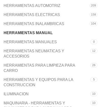
HERRAMIENTAS AUTOMOTRIZ
209
HERRAMIENTAS ELECTRICAS
158
HERRAMIENTAS INALAMBRICAS
104
HERRAMIENTAS MANUAL
191
HERRAMIENTAS MANUALES
0
HERRAMIENTAS NEUMATICAS Y
12
ACCESORIOS
HERRAMIENTAS PARA LIMPIEZA PARA
26
CARRO
HERRAMIENTAS Y EQUIPOS PARA LA
5
CONSTRUCCION
ILUMINACION
10
MAQUINARIA - HERRAMIENTAS Y
10