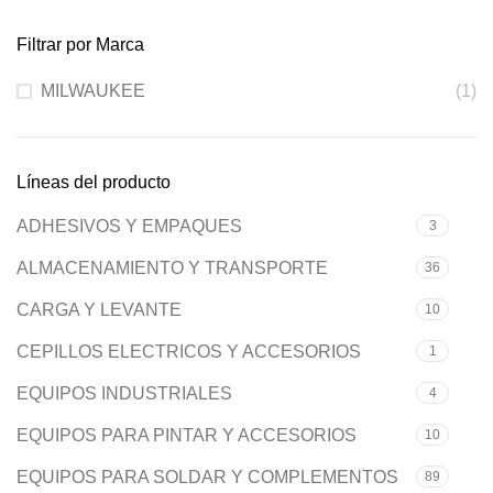
Filtrar por Marca
MILWAUKEE
(1)
Líneas del producto
ADHESIVOS Y EMPAQUES
3
ALMACENAMIENTO Y TRANSPORTE
36
CARGA Y LEVANTE
10
CEPILLOS ELECTRICOS Y ACCESORIOS
1
EQUIPOS INDUSTRIALES
4
EQUIPOS PARA PINTAR Y ACCESORIOS
10
EQUIPOS PARA SOLDAR Y COMPLEMENTOS
89