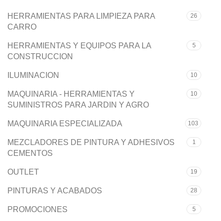
HERRAMIENTAS PARA LIMPIEZA PARA
26
CARRO
HERRAMIENTAS Y EQUIPOS PARA LA
5
CONSTRUCCION
ILUMINACION
10
MAQUINARIA - HERRAMIENTAS Y
10
SUMINISTROS PARA JARDIN Y AGRO
MAQUINARIA ESPECIALIZADA
103
MEZCLADORES DE PINTURA Y ADHESIVOS
1
CEMENTOS
OUTLET
19
PINTURAS Y ACABADOS
28
PROMOCIONES
5