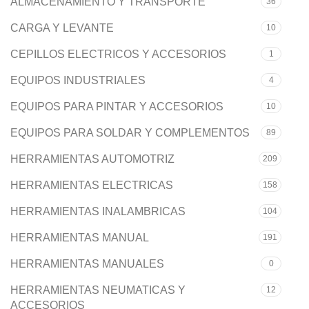
ALMACENAMIENTO Y TRANSPORTE
36
CARGA Y LEVANTE
10
CEPILLOS ELECTRICOS Y ACCESORIOS
1
EQUIPOS INDUSTRIALES
4
EQUIPOS PARA PINTAR Y ACCESORIOS
10
EQUIPOS PARA SOLDAR Y COMPLEMENTOS
89
HERRAMIENTAS AUTOMOTRIZ
209
HERRAMIENTAS ELECTRICAS
158
HERRAMIENTAS INALAMBRICAS
104
HERRAMIENTAS MANUAL
191
HERRAMIENTAS MANUALES
0
HERRAMIENTAS NEUMATICAS Y
12
ACCESORIOS