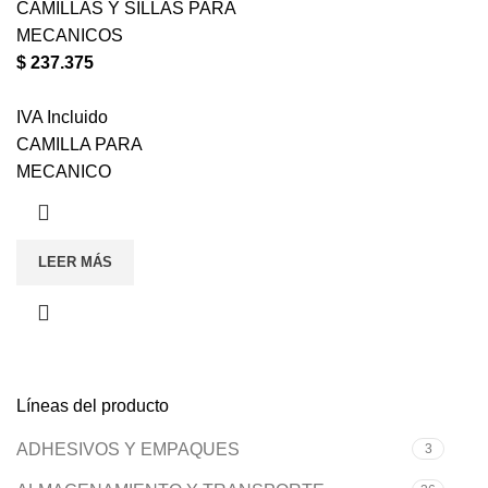
CAMILLAS Y SILLAS PARA
MECANICOS
$
237.375
IVA Incluido
CAMILLA PARA
MECANICO
LEER MÁS
Líneas del producto
ADHESIVOS Y EMPAQUES
3