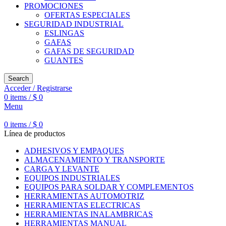
PROMOCIONES
OFERTAS ESPECIALES
SEGURIDAD INDUSTRIAL
ESLINGAS
GAFAS
GAFAS DE SEGURIDAD
GUANTES
Search
Acceder / Registrarse
0
items
/
$
0
Menu
0
items
/
$
0
Línea de productos
ADHESIVOS Y EMPAQUES
ALMACENAMIENTO Y TRANSPORTE
CARGA Y LEVANTE
EQUIPOS INDUSTRIALES
EQUIPOS PARA SOLDAR Y COMPLEMENTOS
HERRAMIENTAS AUTOMOTRIZ
HERRAMIENTAS ELECTRICAS
HERRAMIENTAS INALAMBRICAS
HERRAMIENTAS MANUAL