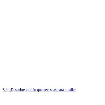
🔧✨ ¡Descubre todo lo que necesitas para tu taller