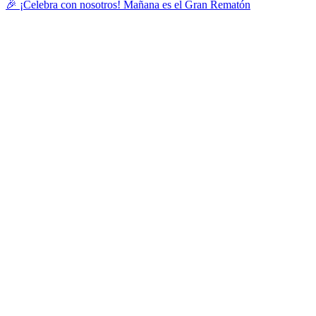
🎉 ¡Celebra con nosotros! Mañana es el Gran Rematón