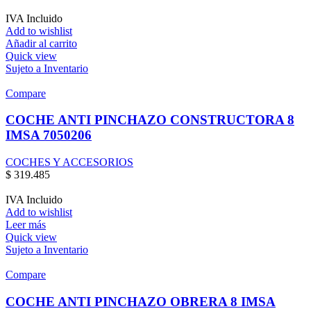
IVA Incluido
Add to wishlist
Añadir al carrito
Quick view
Sujeto a Inventario
Compare
COCHE ANTI PINCHAZO CONSTRUCTORA 8
IMSA 7050206
COCHES Y ACCESORIOS
$
319.485
IVA Incluido
Add to wishlist
Leer más
Quick view
Sujeto a Inventario
Compare
COCHE ANTI PINCHAZO OBRERA 8 IMSA