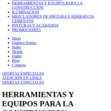
HERRAMIENTAS Y EQUIPOS PARA LA
CONSTRUCCION
ILUMINACION
MEZCLADORES DE PINTURA Y ADHESIVOS
CEMENTOS
PINTURAS Y ACABADOS
PROMOCIONES
Inicio
Quiénes Somos
Sedes
Tienda
Outlet
Blog
Contacto
OFERTAS ESPECIALES
ATENCIÓN EN LÍNEA
OFERTAS ESPECIALES
HERRAMIENTAS Y
EQUIPOS PARA LA