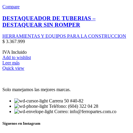
Compare
DESTAQUEADOR DE TUBERIAS –
DESTAQUEAR SIN ROMPER
HERRAMIENTAS Y EQUIPOS PARA LA CONSTRUCCION
$
3.367.999
IVA Incluido
Add to wishlist
Leer más
Quick view
Solo manejamos las mejores marcas.
Carrera 50 #40-82
Teléfono: (604) 322 04 28
Correo: info@ferropartes.com.co
Síguenos en Instagram