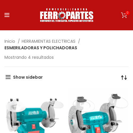
0
Inicio
HERRAMIENTAS ELECTRICAS
ESMERILADORAS Y POLICHADORAS
Mostrando 4 resultados
Show sidebar