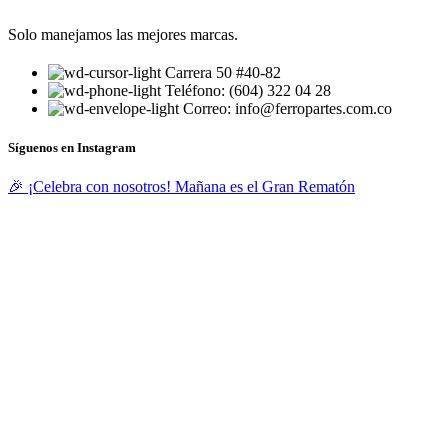
Solo manejamos las mejores marcas.
Carrera 50 #40-82
Teléfono: (604) 322 04 28
Correo: info@ferropartes.com.co
Síguenos en Instagram
🎉 ¡Celebra con nosotros! Mañana es el Gran Rematón