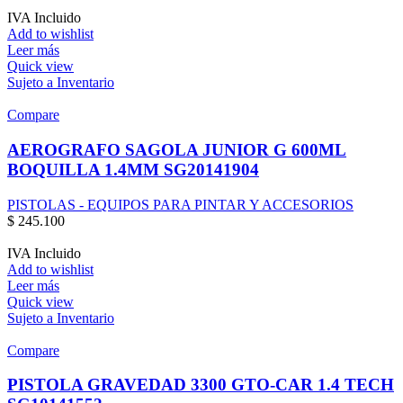
IVA Incluido
Add to wishlist
Leer más
Quick view
Sujeto a Inventario
Compare
AEROGRAFO SAGOLA JUNIOR G 600ML
BOQUILLA 1.4MM SG20141904
PISTOLAS - EQUIPOS PARA PINTAR Y ACCESORIOS
$
245.100
IVA Incluido
Add to wishlist
Leer más
Quick view
Sujeto a Inventario
Compare
PISTOLA GRAVEDAD 3300 GTO-CAR 1.4 TECH