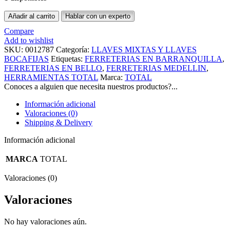
Añadir al carrito
Hablar con un experto
Compare
Add to wishlist
SKU:
0012787
Categoría:
LLAVES MIXTAS Y LLAVES
BOCAFIJAS
Etiquetas:
FERRETERIAS EN BARRANQUILLA
,
FERRETERIAS EN BELLO
,
FERRETERIAS MEDELLIN
,
HERRAMIENTAS TOTAL
Marca:
TOTAL
Conoces a alguien que necesita nuestros productos?...
Información adicional
Valoraciones (0)
Shipping & Delivery
Información adicional
MARCA
TOTAL
Valoraciones (0)
Valoraciones
No hay valoraciones aún.