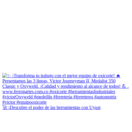
🚀 ¡Descubre el poder de las herramientas con Uyust