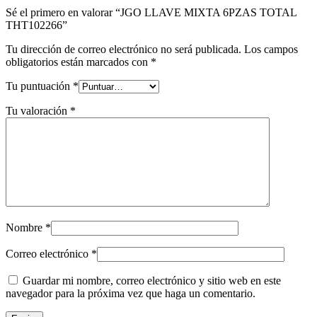
Sé el primero en valorar “JGO LLAVE MIXTA 6PZAS TOTAL
THT102266”
Tu dirección de correo electrónico no será publicada.
Los campos
obligatorios están marcados con
*
Tu puntuación
*
Tu valoración
*
Nombre
*
Correo electrónico
*
Guardar mi nombre, correo electrónico y sitio web en este
navegador para la próxima vez que haga un comentario.