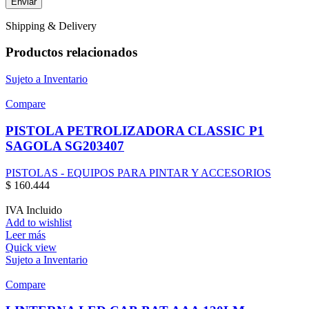
Shipping & Delivery
Productos relacionados
Sujeto a Inventario
Compare
PISTOLA PETROLIZADORA CLASSIC P1
SAGOLA SG203407
PISTOLAS - EQUIPOS PARA PINTAR Y ACCESORIOS
$
160.444
IVA Incluido
Add to wishlist
Leer más
Quick view
Sujeto a Inventario
Compare