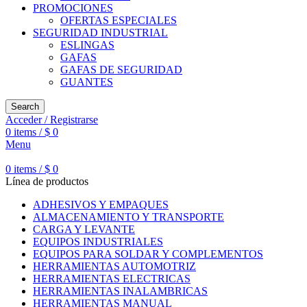
PROMOCIONES
OFERTAS ESPECIALES
SEGURIDAD INDUSTRIAL
ESLINGAS
GAFAS
GAFAS DE SEGURIDAD
GUANTES
Search
Acceder / Registrarse
0
items
/
$
0
Menu
0
items
/
$
0
Línea de productos
ADHESIVOS Y EMPAQUES
ALMACENAMIENTO Y TRANSPORTE
CARGA Y LEVANTE
EQUIPOS INDUSTRIALES
EQUIPOS PARA SOLDAR Y COMPLEMENTOS
HERRAMIENTAS AUTOMOTRIZ
HERRAMIENTAS ELECTRICAS
HERRAMIENTAS INALAMBRICAS
HERRAMIENTAS MANUAL