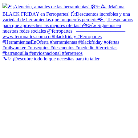
🔧✨ ¡Descubre todo lo que necesitas para tu taller