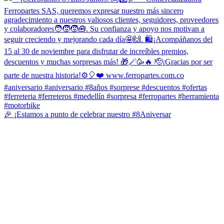
🎉 ¡Estamos a punto de celebrar nuestro #8Aniversar