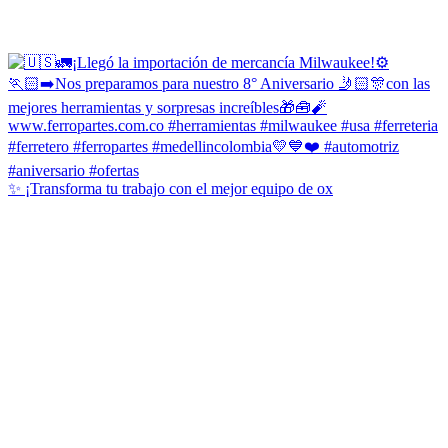
✨ ¡Transforma tu trabajo con el mejor equipo de ox