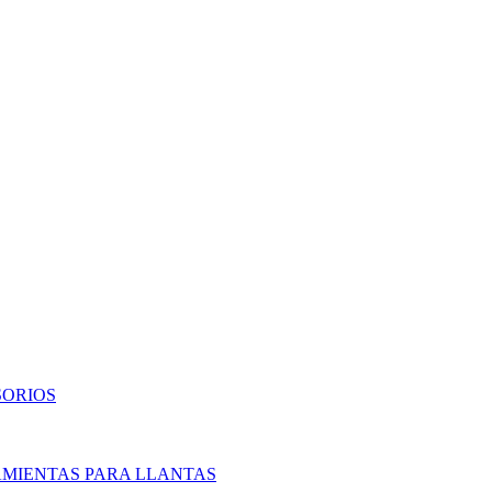
SORIOS
AMIENTAS PARA LLANTAS