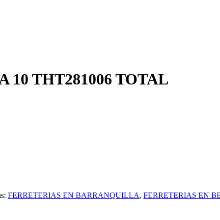
 10 THT281006 TOTAL
s:
FERRETERIAS EN BARRANQUILLA
,
FERRETERIAS EN B