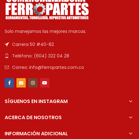
Solo manejamos las mejores marcas.
Carrera 50 #40-82
Teléfono: (604) 322 04 28
Correo: info@ferropartes.com.co
SÍGUENOS EN INSTAGRAM
ACERCA DE NOSOTROS
INFORMACIÓN ADICIONAL