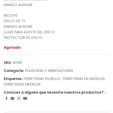
MANGO AUXILIAR
INCLUYE:
DISCO DE 7?
MANGO AUXILIAR
LLAVE PARA AJUSTE DEL DISCO
PROTECTOR DE DISCO
Agotado
SKU:
AG181
Categoría:
PULIDORAS Y MINIPULIDORAS
Etiquetas:
FERRETERIAS EN BELLO
,
FERRETERIAS EN MEDELLIN
,
FERRETERIAS MEDELLIN
Conoces a alguien que necesita nuestros productos?...