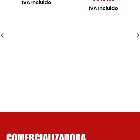
IVA Incluido
IVA Incluido