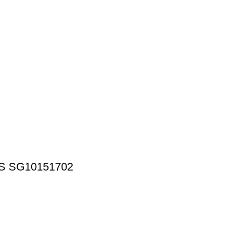
S SG10151702