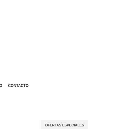
G
CONTACTO
OFERTAS ESPECIALES