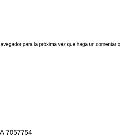
 navegador para la próxima vez que haga un comentario.
A 7057754