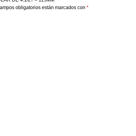
ampos obligatorios están marcados con
*