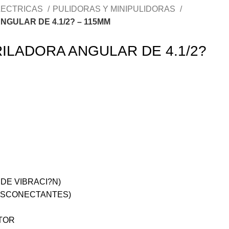
LECTRICAS
PULIDORAS Y MINIPULIDORAS
GULAR DE 4.1/2? – 115MM
ILADORA ANGULAR DE 4.1/2?
DE VIBRACI?N)
ESCONECTANTES)
TOR