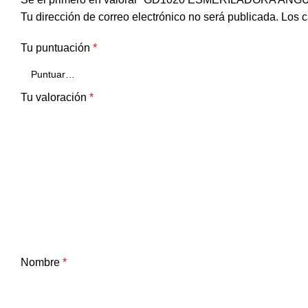
Tu dirección de correo electrónico no será publicada.
Los c
Tu puntuación
*
Tu valoración
*
Nombre
*