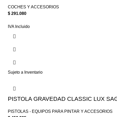
COCHES Y ACCESORIOS
$
291.080
IVA Incluido
Sujeto a Inventario
PISTOLA GRAVEDAD CLASSIC LUX SAGO
PISTOLAS - EQUIPOS PARA PINTAR Y ACCESORIOS