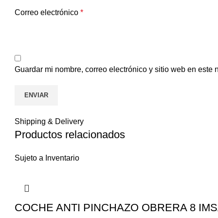
Correo electrónico
*
Guardar mi nombre, correo electrónico y sitio web en este
Shipping & Delivery
Productos relacionados
Sujeto a Inventario
COCHE ANTI PINCHAZO OBRERA 8 IMS