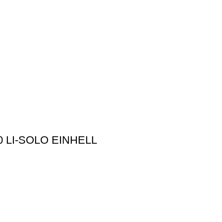
0 LI-SOLO EINHELL