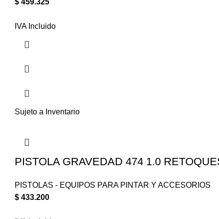
$
459.325
IVA Incluido
Sujeto a Inventario
PISTOLA GRAVEDAD 474 1.0 RETOQUE
PISTOLAS - EQUIPOS PARA PINTAR Y ACCESORIOS
$
433.200