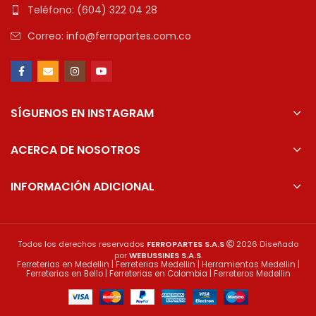
Teléfono: (604) 322 04 28
Correo: info@ferropartes.com.co
SÍGUENOS EN INSTAGRAM
ACERCA DE NOSOTROS
INFORMACIÓN ADICIONAL
Todos los derechos reservados
FERROPARTES S.A.S
2026 Diseñado
por
WEBUSSINES S.A.S
.
Ferreterias en Medellin | Ferreterias Medellin | Herramientas Medellin |
Ferreterias en Bello | Ferreterias en Colombia | Ferreteros Medellin