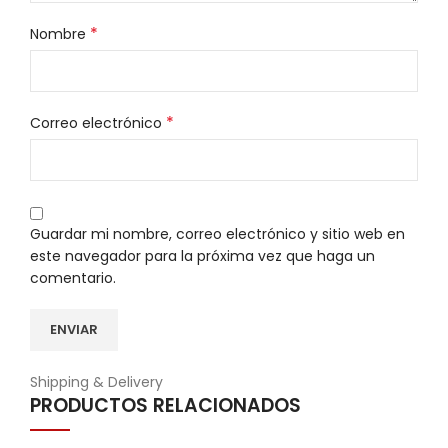
*
Nombre
*
Correo electrónico
Guardar mi nombre, correo electrónico y sitio web en
este navegador para la próxima vez que haga un
comentario.
Shipping & Delivery
PRODUCTOS RELACIONADOS