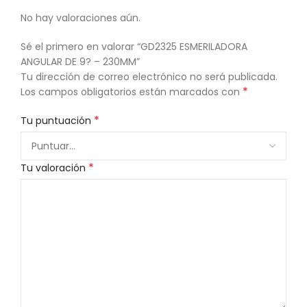
No hay valoraciones aún.
Sé el primero en valorar “GD2325 ESMERILADORA
ANGULAR DE 9? – 230MM”
Tu dirección de correo electrónico no será publicada.
*
Los campos obligatorios están marcados con
*
Tu puntuación
*
Tu valoración