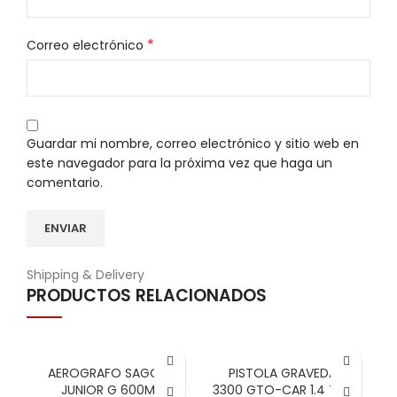
*
Correo electrónico
Guardar mi nombre, correo electrónico y sitio web en
este navegador para la próxima vez que haga un
comentario.
Shipping & Delivery
PRODUCTOS RELACIONADOS
AEROGRAFO SAGOLA
PISTOLA GRAVEDAD
JUNIOR G 600ML
3300 GTO-CAR 1.4 TECH