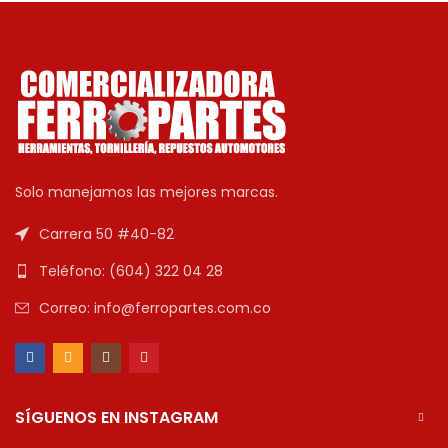
Solo manejamos las mejores marcas.
Carrera 50 #40-82
Teléfono: (604) 322 04 28
Correo: info@ferropartes.com.co
SÍGUENOS EN INSTAGRAM