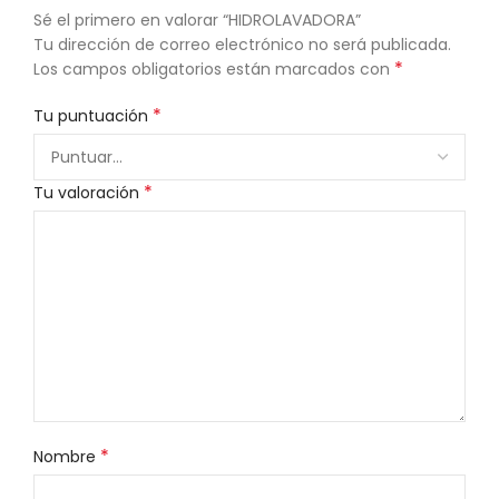
Sé el primero en valorar “HIDROLAVADORA”
Tu dirección de correo electrónico no será publicada.
*
Los campos obligatorios están marcados con
*
Tu puntuación
*
Tu valoración
*
Nombre