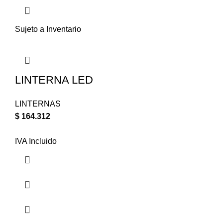
Sujeto a Inventario
LINTERNA LED
LINTERNAS
$
164.312
IVA Incluido