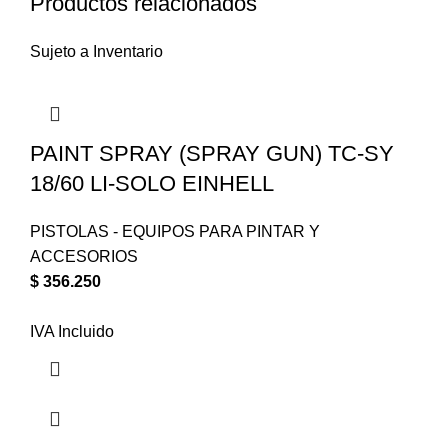
Productos relacionados
Sujeto a Inventario
PAINT SPRAY (SPRAY GUN) TC-SY
18/60 LI-SOLO EINHELL
PISTOLAS - EQUIPOS PARA PINTAR Y
ACCESORIOS
$
356.250
IVA Incluido