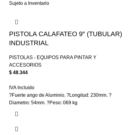
Sujeto a Inventario
PISTOLA CALAFATEO 9″ (TUBULAR)
INDUSTRIAL
PISTOLAS - EQUIPOS PARA PINTAR Y
ACCESORIOS
$
48.344
IVA Incluido
?Fuerte ango de Aluminio. ?Longitud: 230mm. ?
Diametro: 54mm. ?Peso: 069 kg