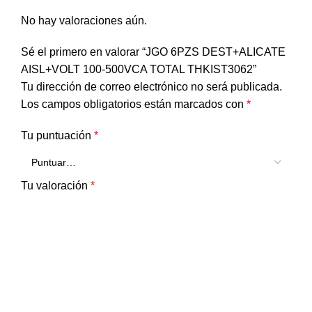
No hay valoraciones aún.
Sé el primero en valorar “JGO 6PZS DEST+ALICATE
AISL+VOLT 100-500VCA TOTAL THKIST3062”
Tu dirección de correo electrónico no será publicada.
Los campos obligatorios están marcados con
*
Tu puntuación
*
Tu valoración
*