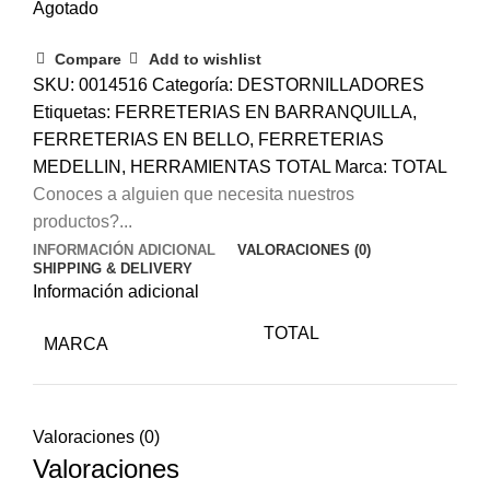
Agotado
Compare
Add to wishlist
SKU:
0014516
Categoría:
DESTORNILLADORES
Etiquetas:
FERRETERIAS EN BARRANQUILLA
,
FERRETERIAS EN BELLO
,
FERRETERIAS
MEDELLIN
,
HERRAMIENTAS TOTAL
Marca:
TOTAL
Conoces a alguien que necesita nuestros
productos?...
INFORMACIÓN ADICIONAL
VALORACIONES (0)
SHIPPING & DELIVERY
Información adicional
TOTAL
MARCA
Valoraciones (0)
Valoraciones