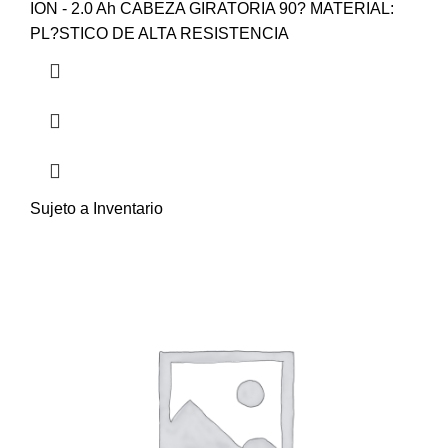
ION - 2.0 Ah CABEZA GIRATORIA 90? MATERIAL:
PL?STICO DE ALTA RESISTENCIA
Sujeto a Inventario