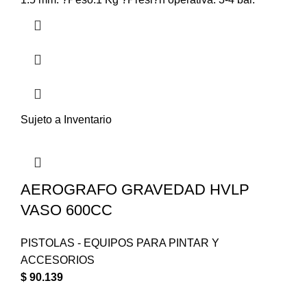
Sujeto a Inventario
AEROGRAFO GRAVEDAD HVLP
VASO 600CC
PISTOLAS - EQUIPOS PARA PINTAR Y
ACCESORIOS
$
90.139