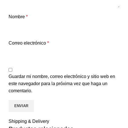
Nombre
*
Correo electrónico
*
Guardar mi nombre, correo electrónico y sitio web en
este navegador para la próxima vez que haga un
comentario.
Shipping & Delivery