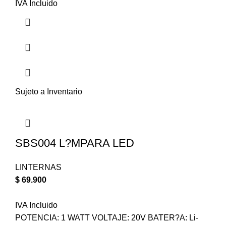
IVA Incluido
Sujeto a Inventario
SBS004 L?MPARA LED
LINTERNAS
$
69.900
IVA Incluido
POTENCIA: 1 WATT VOLTAJE: 20V BATER?A: Li-