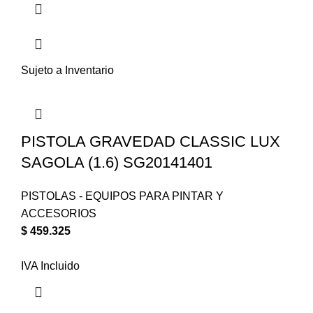
Sujeto a Inventario
PISTOLA GRAVEDAD CLASSIC LUX
SAGOLA (1.6) SG20141401
PISTOLAS - EQUIPOS PARA PINTAR Y
ACCESORIOS
$
459.325
IVA Incluido