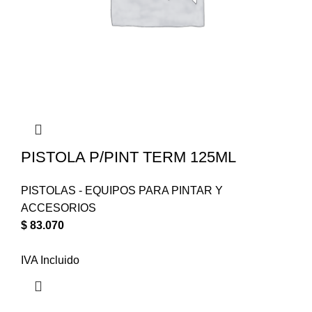
PISTOLA P/PINT TERM 125ML
PISTOLAS - EQUIPOS PARA PINTAR Y
ACCESORIOS
$
83.070
IVA Incluido