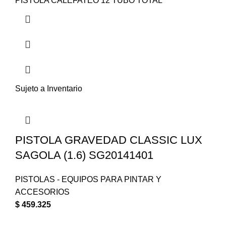
PISTOLA CALEFATEO 12 TUBO TOTAL
Sujeto a Inventario
PISTOLA GRAVEDAD CLASSIC LUX
SAGOLA (1.6) SG20141401
PISTOLAS - EQUIPOS PARA PINTAR Y
ACCESORIOS
$
459.325