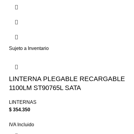
Sujeto a Inventario
LINTERNA PLEGABLE RECARGABLE
1100LM ST90765L SATA
LINTERNAS
$
354.350
IVA Incluido