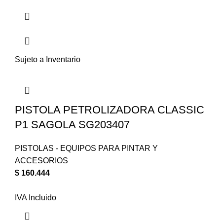
Sujeto a Inventario
PISTOLA PETROLIZADORA CLASSIC
P1 SAGOLA SG203407
PISTOLAS - EQUIPOS PARA PINTAR Y
ACCESORIOS
$
160.444
IVA Incluido