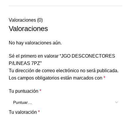
Valoraciones (0)
Valoraciones
No hay valoraciones aún.
Sé el primero en valorar “JGO DESCONECTORES
P/LINEAS 7PZ”
Tu dirección de correo electrónico no será publicada.
Los campos obligatorios están marcados con
*
Tu puntuación
*
Tu valoración
*