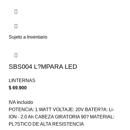
Sujeto a Inventario
SBS004 L?MPARA LED
LINTERNAS
$
69.900
IVA Incluido
POTENCIA: 1 WATT VOLTAJE: 20V BATER?A: Li-
ION - 2.0 Ah CABEZA GIRATORIA 90? MATERIAL:
PL?STICO DE ALTA RESISTENCIA