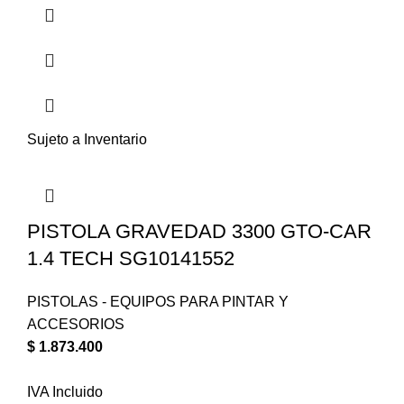
Sujeto a Inventario
PISTOLA GRAVEDAD 3300 GTO-CAR
1.4 TECH SG10141552
PISTOLAS - EQUIPOS PARA PINTAR Y
ACCESORIOS
$
1.873.400
IVA Incluido