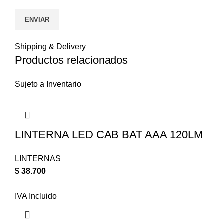
Shipping & Delivery
Productos relacionados
Sujeto a Inventario
LINTERNA LED CAB BAT AAA 120LM
LINTERNAS
$
38.700
IVA Incluido