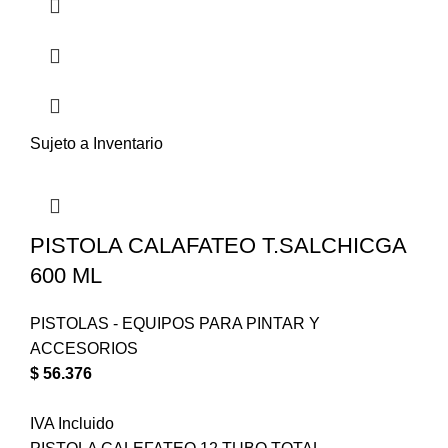
Sujeto a Inventario
PISTOLA CALAFATEO T.SALCHICGA
600 ML
PISTOLAS - EQUIPOS PARA PINTAR Y
ACCESORIOS
$
56.376
IVA Incluido