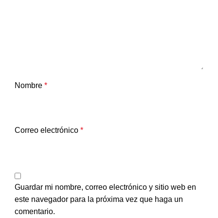
Nombre
*
Correo electrónico
*
Guardar mi nombre, correo electrónico y sitio web en
este navegador para la próxima vez que haga un
comentario.