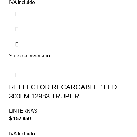
IVA Incluido
Sujeto a Inventario
REFLECTOR RECARGABLE 1LED
300LM 12983 TRUPER
LINTERNAS
$
152.950
IVA Incluido