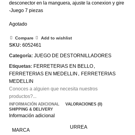
desconector en la manguera, ajuste la conexion y gire
-Juego 7 piezas
Agotado
Compare
Add to wishlist
SKU:
6052461
Categoría:
JUEGO DE DESTORNILLADORES
Etiquetas:
FERRETERIAS EN BELLO
,
FERRETERIAS EN MEDELLIN
,
FERRETERIAS
MEDELLIN
Conoces a alguien que necesita nuestros
productos?...
INFORMACIÓN ADICIONAL
VALORACIONES (0)
SHIPPING & DELIVERY
Información adicional
URREA
MARCA