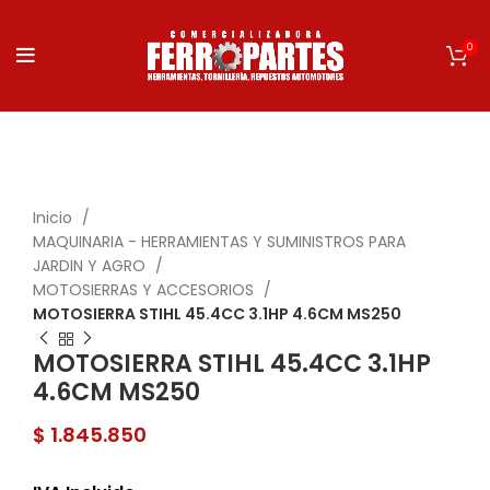
0
Click to enlarge
Inicio
MAQUINARIA - HERRAMIENTAS Y SUMINISTROS PARA
JARDIN Y AGRO
MOTOSIERRAS Y ACCESORIOS
MOTOSIERRA STIHL 45.4CC 3.1HP 4.6CM MS250
MOTOSIERRA STIHL 45.4CC 3.1HP
4.6CM MS250
$
1.845.850