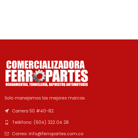
Solo manejamos las mejores marcas.
Carrera 50 #40-82
Teléfono: (604) 322 04 28
Correo: info@ferropartes.com.co