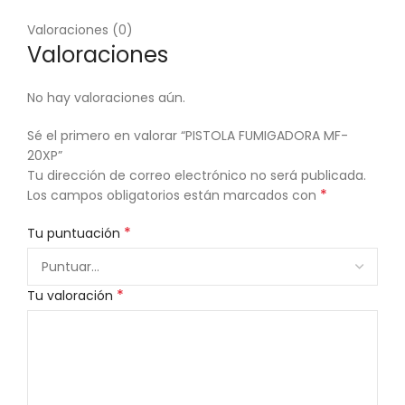
Valoraciones (0)
Valoraciones
No hay valoraciones aún.
Sé el primero en valorar “PISTOLA FUMIGADORA MF-
20XP”
Tu dirección de correo electrónico no será publicada.
*
Los campos obligatorios están marcados con
*
Tu puntuación
*
Tu valoración