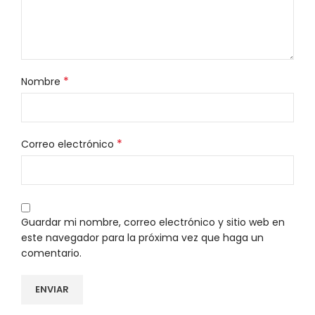
*
Nombre
*
Correo electrónico
Guardar mi nombre, correo electrónico y sitio web en
este navegador para la próxima vez que haga un
comentario.