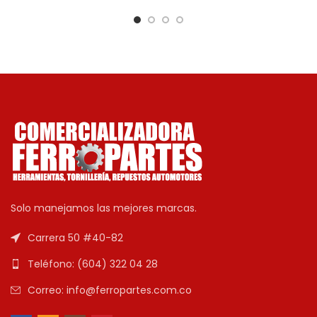
Solo manejamos las mejores marcas.
Carrera 50 #40-82
Teléfono: (604) 322 04 28
Correo: info@ferropartes.com.co