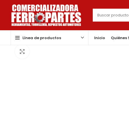
Línea de productos
Inicio
Quiénes
Click to enlarge