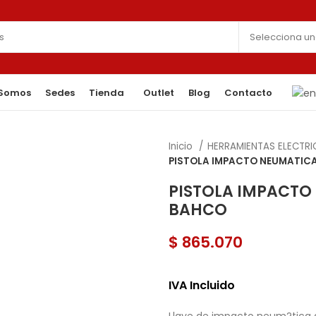
 Somos
Sedes
Tienda
Outlet
Blog
Contacto
Inicio
HERRAMIENTAS ELECTR
PISTOLA IMPACTO NEUMATICA 
PISTOLA IMPACTO 
BAHCO
$
865.070
IVA Incluido