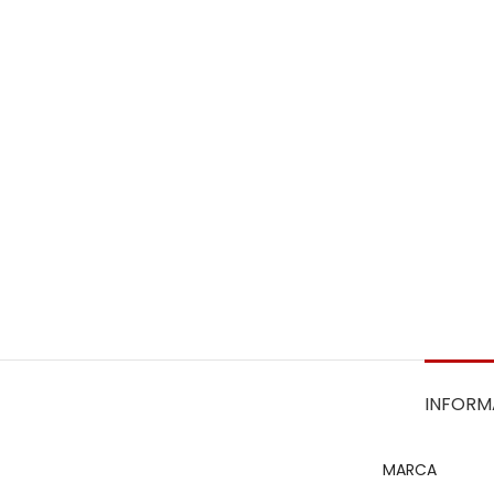
INFORM
MARCA