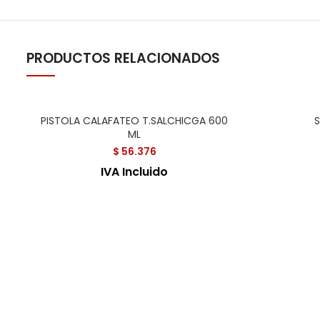
PRODUCTOS RELACIONADOS
PISTOLA CALAFATEO T.SALCHICGA 600
ML
$
56.376
IVA Incluido