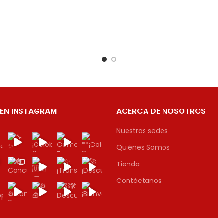
 EN INSTAGRAM
ACERCA DE NOSOTROS
Nuestras sedes
Quiénes Somos
Tienda
Contáctanos