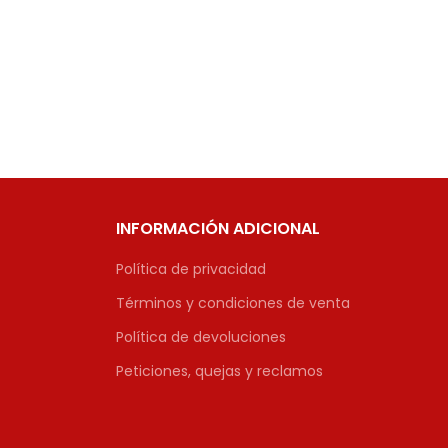
INFORMACIÓN ADICIONAL
Política de privacidad
Términos y condiciones de venta
Política de devoluciones
Peticiones, quejas y reclamos