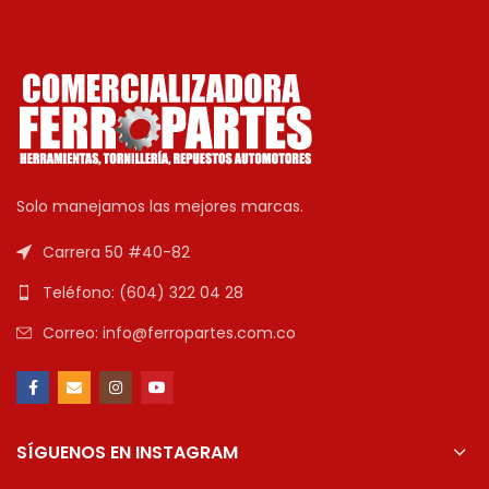
Solo manejamos las mejores marcas.
Carrera 50 #40-82
Teléfono: (604) 322 04 28
Correo: info@ferropartes.com.co
SÍGUENOS EN INSTAGRAM