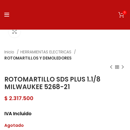
0
Click to enlarge
Inicio
HERRAMIENTAS ELECTRICAS
ROTOMARTILLOS Y DEMOLEDORES
ROTOMARTILLO SDS PLUS 1.1/8
MILWAUKEE 5268-21
$
2.317.500
IVA Incluido
Agotado