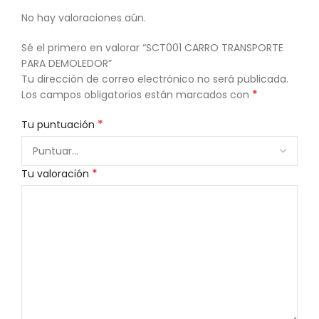
No hay valoraciones aún.
Sé el primero en valorar “SCT001 CARRO TRANSPORTE
PARA DEMOLEDOR”
Tu dirección de correo electrónico no será publicada.
*
Los campos obligatorios están marcados con
*
Tu puntuación
*
Tu valoración