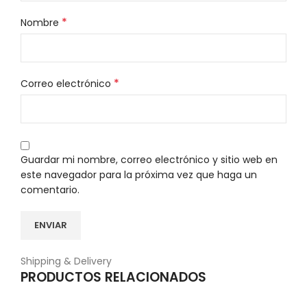
*
Nombre
*
Correo electrónico
Guardar mi nombre, correo electrónico y sitio web en
este navegador para la próxima vez que haga un
comentario.
Shipping & Delivery
PRODUCTOS RELACIONADOS