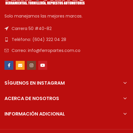
Solo manejamos las mejores marcas.
Carrera 50 #40-82
Teléfono: (604) 322 04 28
Correo: info@ferropartes.com.co
SÍGUENOS EN INSTAGRAM
ACERCA DE NOSOTROS
INFORMACIÓN ADICIONAL