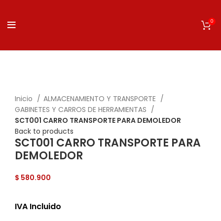
0
Click to enlarge
Inicio
ALMACENAMIENTO Y TRANSPORTE
GABINETES Y CARROS DE HERRAMIENTAS
SCT001 CARRO TRANSPORTE PARA DEMOLEDOR
Back to products
SCT001 CARRO TRANSPORTE PARA
DEMOLEDOR
$
580.900
IVA Incluido