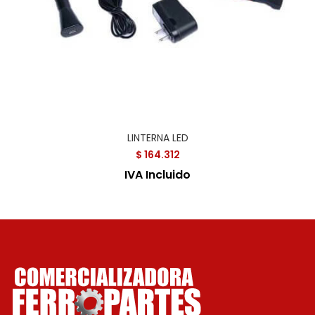
LINTERNA LED
$
164.312
IVA Incluido