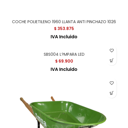
COCHE POLIETILENO 1960 LLANTA ANTI PINCHAZO 1026
$
353.875
IVA Incluido
SBS004 L?MPARA LED
$
69.900
IVA Incluido