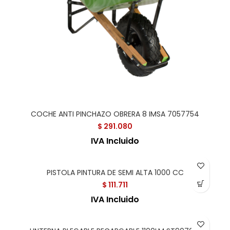
COCHE ANTI PINCHAZO OBRERA 8 IMSA 7057754
$
291.080
IVA Incluido
PISTOLA PINTURA DE SEMI ALTA 1000 CC
$
111.711
IVA Incluido