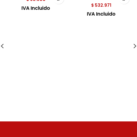
$
532.971
IVA Incluido
IVA Incluido