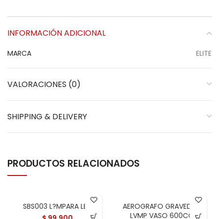
INFORMACIÓN ADICIONAL
MARCA
ELITE
VALORACIONES (0)
SHIPPING & DELIVERY
PRODUCTOS RELACIONADOS
SBS003 L?MPARA LED
AEROGRAFO GRAVEDAD
LVMP VASO 600CC
$
99.900