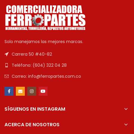
Solo manejamos las mejores marcas.
Carrera 50 #40-82
Teléfono: (604) 322 04 28
Correo: info@ferropartes.com.co
SÍGUENOS EN INSTAGRAM
ACERCA DE NOSOTROS