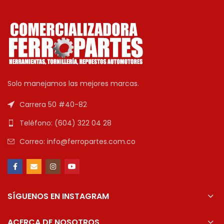
Solo manejamos las mejores marcas.
Carrera 50 #40-82
Teléfono: (604) 322 04 28
Correo: info@ferropartes.com.co
SÍGUENOS EN INSTAGRAM
ACERCA DE NOSOTROS