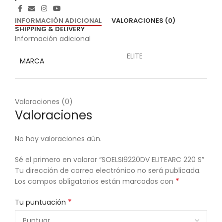
INFORMACIÓN ADICIONAL
VALORACIONES (0)
SHIPPING & DELIVERY
Información adicional
ELITE
MARCA
Valoraciones (0)
Valoraciones
No hay valoraciones aún.
Sé el primero en valorar “SOELSI9220DV ELITEARC 220 S”
Tu dirección de correo electrónico no será publicada.
*
Los campos obligatorios están marcados con
*
Tu puntuación