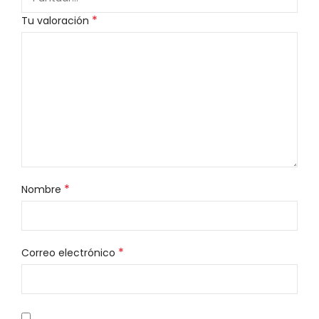
*
Tu valoración
*
Nombre
*
Correo electrónico