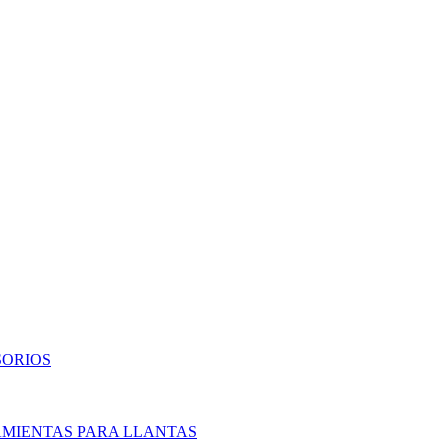
SORIOS
AMIENTAS PARA LLANTAS