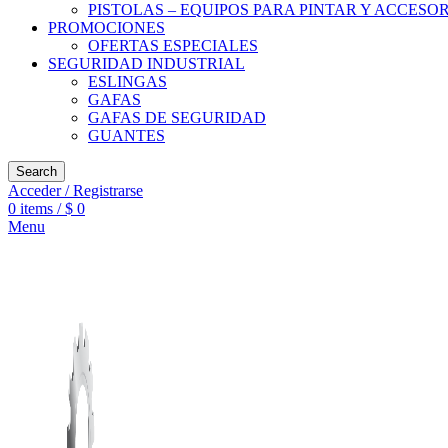
PISTOLAS – EQUIPOS PARA PINTAR Y ACCESO
PROMOCIONES
OFERTAS ESPECIALES
SEGURIDAD INDUSTRIAL
ESLINGAS
GAFAS
GAFAS DE SEGURIDAD
GUANTES
Search
Acceder / Registrarse
0
items
/
$
0
Menu