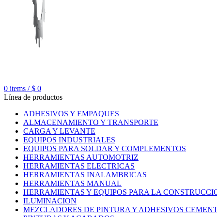
0
items
/
$
0
Línea de productos
ADHESIVOS Y EMPAQUES
ALMACENAMIENTO Y TRANSPORTE
CARGA Y LEVANTE
EQUIPOS INDUSTRIALES
EQUIPOS PARA SOLDAR Y COMPLEMENTOS
HERRAMIENTAS AUTOMOTRIZ
HERRAMIENTAS ELECTRICAS
HERRAMIENTAS INALAMBRICAS
HERRAMIENTAS MANUAL
HERRAMIENTAS Y EQUIPOS PARA LA CONSTRUCCI
ILUMINACION
MEZCLADORES DE PINTURA Y ADHESIVOS CEMEN