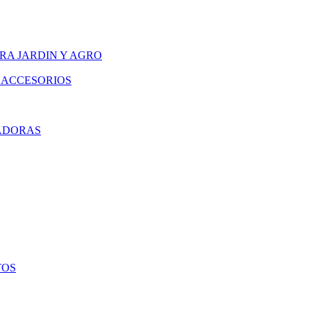
RA JARDIN Y AGRO
 ACCESORIOS
ADORAS
TOS