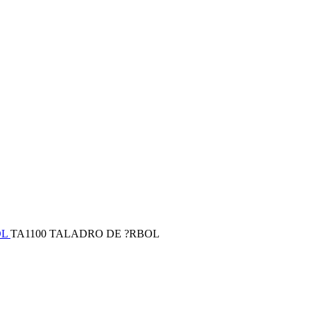
OL
TA1100 TALADRO DE ?RBOL