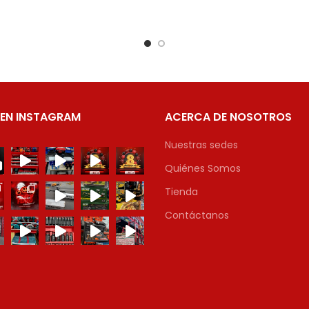
 EN INSTAGRAM
ACERCA DE NOSOTROS
Nuestras sedes
Quiénes Somos
Tienda
Contáctanos