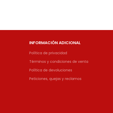
INFORMACIÓN ADICIONAL
Política de privacidad
Términos y condiciones de venta
Política de devoluciones
Peticiones, quejas y reclamos