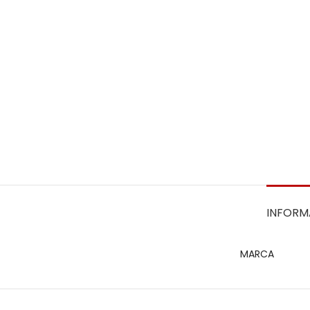
INFORM
MARCA