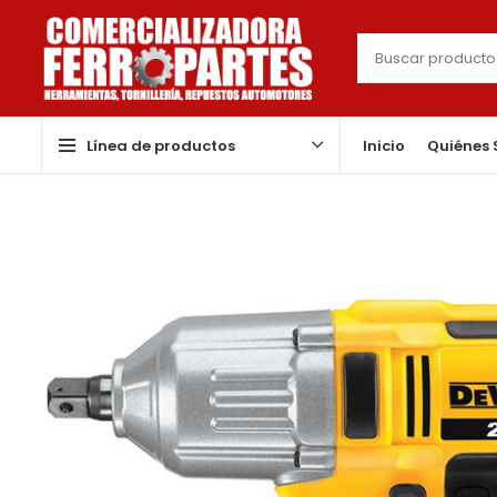
Línea de productos
Inicio
Quiénes