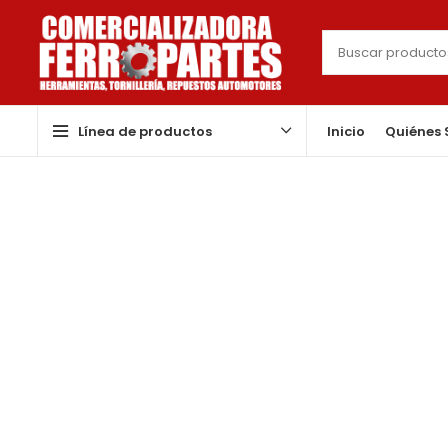
Línea de productos
Inicio
Quiénes
Click to enlarge