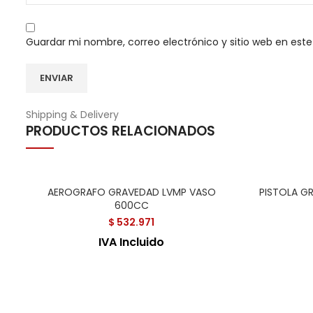
Guardar mi nombre, correo electrónico y sitio web en est
Shipping & Delivery
PRODUCTOS RELACIONADOS
AEROGRAFO GRAVEDAD LVMP VASO
PISTOLA G
600CC
$
532.971
IVA Incluido