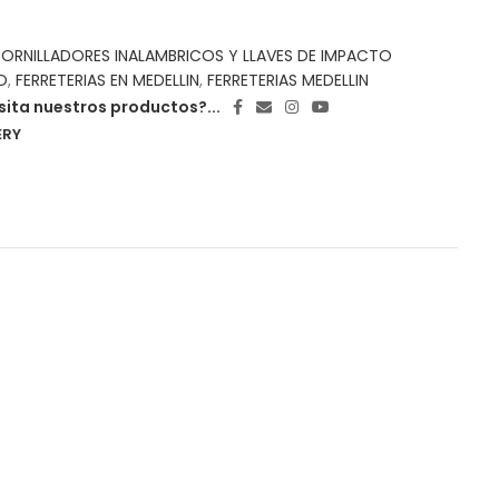
ORNILLADORES INALAMBRICOS Y LLAVES DE IMPACTO
O
,
FERRETERIAS EN MEDELLIN
,
FERRETERIAS MEDELLIN
ita nuestros productos?...
ERY