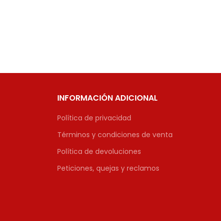
INFORMACIÓN ADICIONAL
Política de privacidad
Términos y condiciones de venta
Política de devoluciones
Peticiones, quejas y reclamos