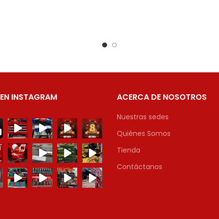
 EN INSTAGRAM
ACERCA DE NOSOTROS
Nuestras sedes
Quiénes Somos
Tienda
Contáctanos