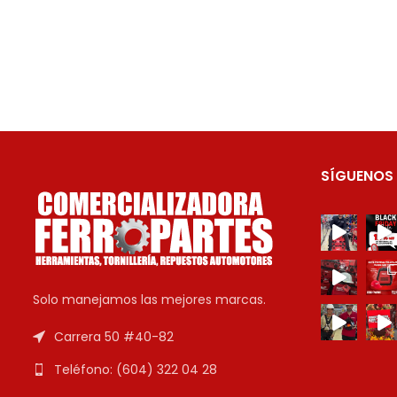
SÍGUENOS
Solo manejamos las mejores marcas.
Carrera 50 #40-82
Teléfono: (604) 322 04 28