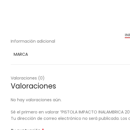
IN
Información adicional
MARCA
Valoraciones (0)
Valoraciones
No hay valoraciones aún.
Sé el primero en valorar “PISTOLA IMPACTO INALAMBRICA 2
Tu dirección de correo electrónico no será publicada.
Los 