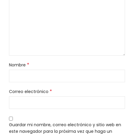
*
Nombre
*
Correo electrónico
Guardar mi nombre, correo electrónico y sitio web en
este navegador para la próxima vez que haga un