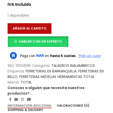
IVA Incluido
1 disponibles
AÑADIR AL CARRITO
HABLAR CON UN EXPERTO
SKU:
0014898
Categoría:
TALADROS INALAMBRICOS
Etiquetas:
FERRETERIAS EN BARRANQUILLA
,
FERRETERIAS EN
BELLO
,
FERRETERIAS MEDELLIN
,
HERRAMIENTAS TOTAL
Marca:
TOTAL
Conoces a alguien que necesita nuestros
productos?...
INFORMACIÓN ADICIONAL
VALORACIONES (0)
SHIPPING & DELIVERY