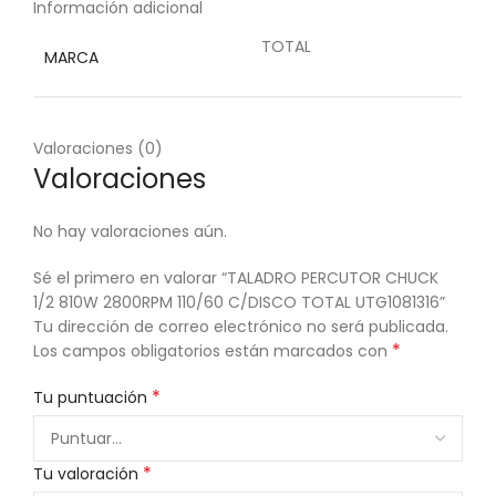
Información adicional
TOTAL
MARCA
Valoraciones (0)
Valoraciones
No hay valoraciones aún.
Sé el primero en valorar “TALADRO PERCUTOR CHUCK
1/2 810W 2800RPM 110/60 C/DISCO TOTAL UTG1081316”
Tu dirección de correo electrónico no será publicada.
*
Los campos obligatorios están marcados con
*
Tu puntuación
*
Tu valoración