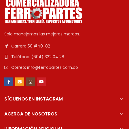
Solo manejamos las mejores marcas.
Carrera 50 #40-82
Teléfono: (604) 322 04 28
Correo: info@ferropartes.com.co
SÍGUENOS EN INSTAGRAM
ACERCA DE NOSOTROS
INFORMACIÓN ADICIONAL